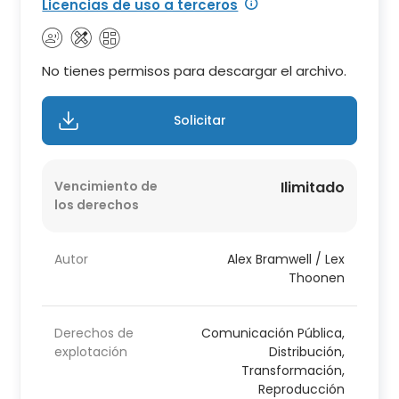
Licencias de uso a terceros
No tienes permisos para descargar el archivo.
Solicitar
Vencimiento de
Ilimitado
los derechos
Autor
Alex Bramwell / Lex
Thoonen
Derechos de
Comunicación Pública,
explotación
Distribución,
Transformación,
Reproducción