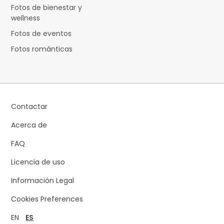
Fotos de bienestar y
wellness
Fotos de eventos
Fotos románticas
Contactar
Acerca de
FAQ
Licencia de uso
Información Legal
Cookies Preferences
EN
ES