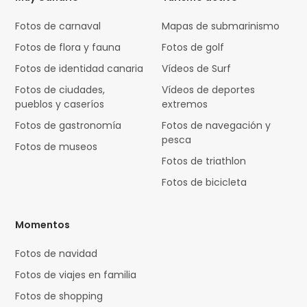
Fotos de carnaval
Mapas de submarinismo
Fotos de flora y fauna
Fotos de golf
Fotos de identidad canaria
Vídeos de Surf
Fotos de ciudades,
Vídeos de deportes
pueblos y caseríos
extremos
Fotos de gastronomía
Fotos de navegación y
pesca
Fotos de museos
Fotos de triathlon
Fotos de bicicleta
Momentos
Fotos de navidad
Fotos de viajes en familia
Fotos de shopping