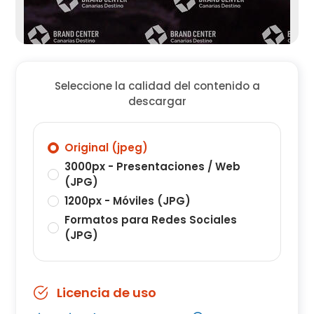
Seleccione la calidad del contenido a
descargar
Original (jpeg)
3000px - Presentaciones / Web
(JPG)
1200px - Móviles (JPG)
Formatos para Redes Sociales
(JPG)
Licencia de uso