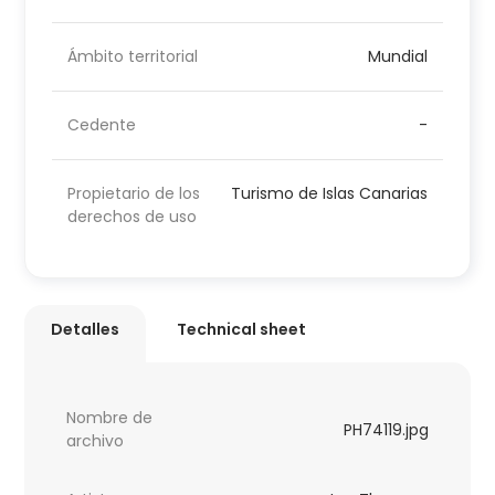
Ámbito territorial
Mundial
Cedente
-
Propietario de los
Turismo de Islas Canarias
derechos de uso
Detalles
Technical sheet
Nombre de
PH74119.jpg
archivo