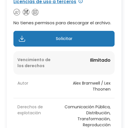
Licencias de uso a terceros
No tienes permisos para descargar el archivo.
Solicitar
Vencimiento de
Ilimitado
los derechos
Autor
Alex Bramwell / Lex
Thoonen
Derechos de
Comunicación Pública,
explotación
Distribución,
Transformación,
Reproducción