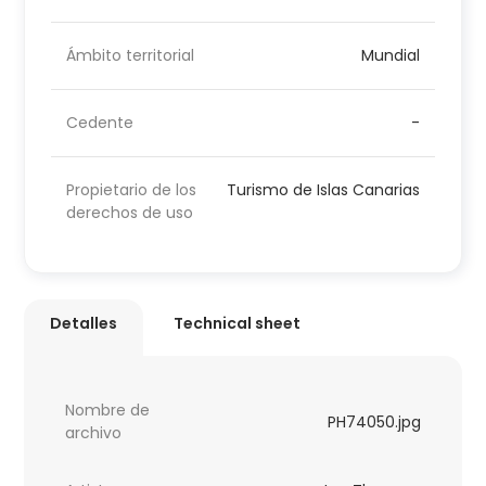
Ámbito territorial
Mundial
Cedente
-
Propietario de los
Turismo de Islas Canarias
derechos de uso
Detalles
Technical sheet
Nombre de
PH74050.jpg
archivo