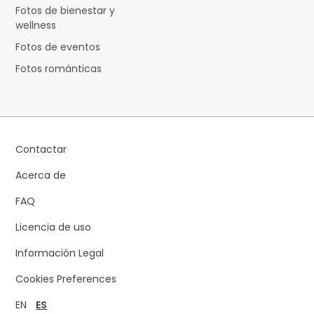
Fotos de bienestar y
wellness
Fotos de eventos
Fotos románticas
Contactar
Acerca de
FAQ
Licencia de uso
Información Legal
Cookies Preferences
EN
ES