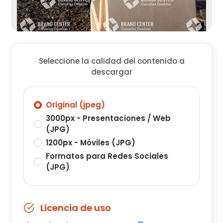
Seleccione la calidad del contenido a
descargar
Original (jpeg)
3000px - Presentaciones / Web
(JPG)
1200px - Móviles (JPG)
Formatos para Redes Sociales
(JPG)
Licencia de uso