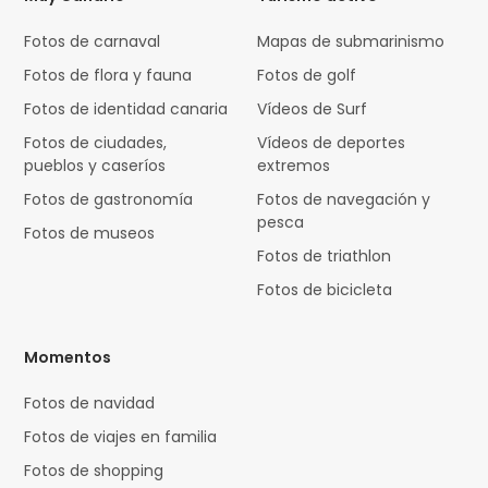
Fotos de carnaval
Mapas de submarinismo
Fotos de flora y fauna
Fotos de golf
Fotos de identidad canaria
Vídeos de Surf
Fotos de ciudades,
Vídeos de deportes
pueblos y caseríos
extremos
Fotos de gastronomía
Fotos de navegación y
pesca
Fotos de museos
Fotos de triathlon
Fotos de bicicleta
Momentos
Fotos de navidad
Fotos de viajes en familia
Fotos de shopping