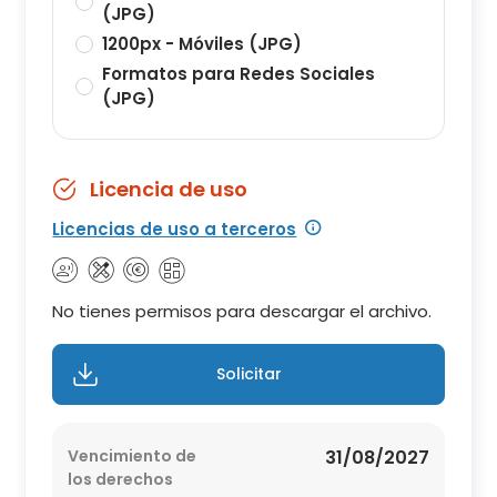
(JPG)
1200px - Móviles (JPG)
Formatos para Redes Sociales
(JPG)
Licencia de uso
Licencias de uso a terceros
No tienes permisos para descargar el archivo.
Solicitar
Vencimiento de
31/08/2027
los derechos