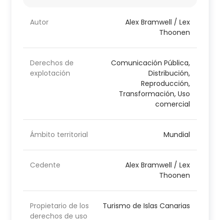
Autor
Alex Bramwell / Lex
Thoonen
Derechos de
Comunicación Pública,
explotación
Distribución,
Reproducción,
Transformación, Uso
comercial
Ámbito territorial
Mundial
Cedente
Alex Bramwell / Lex
Thoonen
Propietario de los
Turismo de Islas Canarias
derechos de uso