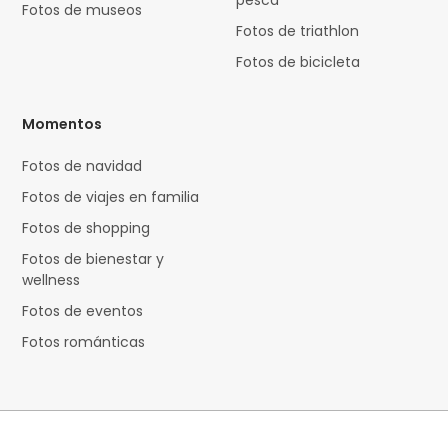
pesca
Fotos de museos
Fotos de triathlon
Fotos de bicicleta
Momentos
Fotos de navidad
Fotos de viajes en familia
Fotos de shopping
Fotos de bienestar y
wellness
Fotos de eventos
Fotos románticas