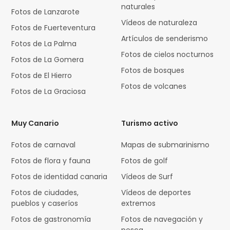
naturales
Fotos de Lanzarote
Vídeos de naturaleza
Fotos de Fuerteventura
Artículos de senderismo
Fotos de La Palma
Fotos de cielos nocturnos
Fotos de La Gomera
Fotos de bosques
Fotos de El Hierro
Fotos de volcanes
Fotos de La Graciosa
Muy Canario
Turismo activo
Fotos de carnaval
Mapas de submarinismo
Fotos de flora y fauna
Fotos de golf
Fotos de identidad canaria
Vídeos de Surf
Fotos de ciudades,
Vídeos de deportes
pueblos y caseríos
extremos
Fotos de gastronomía
Fotos de navegación y