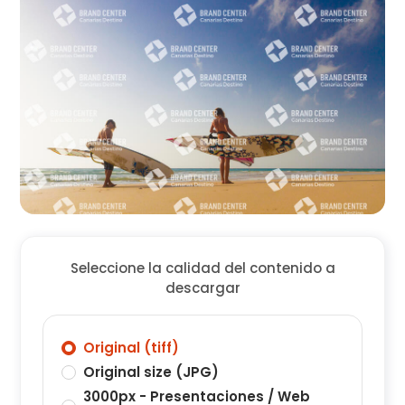
Seleccione la calidad del contenido a
descargar
Original (tiff)
Original size (JPG)
3000px - Presentaciones / Web