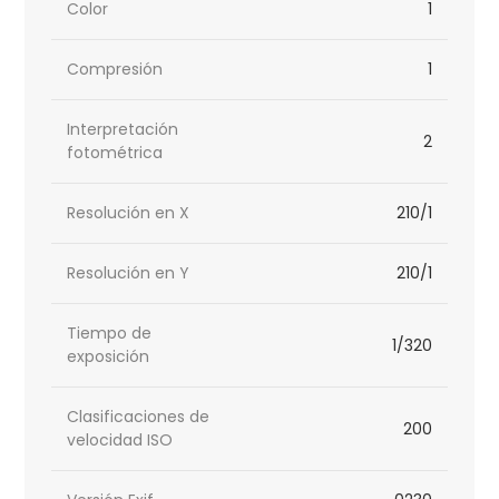
Color
1
Compresión
1
Interpretación
2
fotométrica
Resolución en X
210/1
Resolución en Y
210/1
Tiempo de
1/320
exposición
Clasificaciones de
200
velocidad ISO