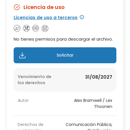
Licencia de uso
Licencias de uso a terceros
No tienes permisos para descargar el archivo.
Solicitar
Vencimiento de
31/08/2027
los derechos
Autor
Alex Bramwell / Lex
Thoonen
Derechos de
Comunicación Pública,