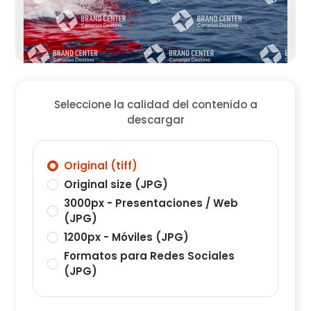
Seleccione la calidad del contenido a
descargar
Original (tiff)
Original size (JPG)
3000px - Presentaciones / Web
(JPG)
1200px - Móviles (JPG)
Formatos para Redes Sociales
(JPG)