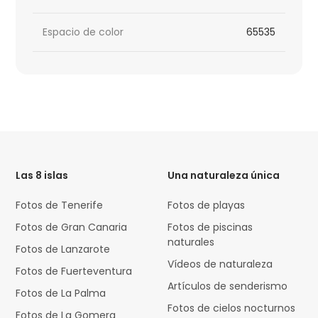
Espacio de color
65535
HTML
Code
Las 8 islas
Una naturaleza única
Fotos de Tenerife
Fotos de playas
Fotos de Gran Canaria
Fotos de piscinas
naturales
Fotos de Lanzarote
Vídeos de naturaleza
Fotos de Fuerteventura
Artículos de senderismo
Fotos de La Palma
Fotos de cielos nocturnos
Fotos de La Gomera