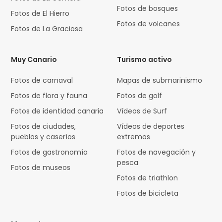
Fotos de bosques
Fotos de El Hierro
Fotos de volcanes
Fotos de La Graciosa
Muy Canario
Turismo activo
Fotos de carnaval
Mapas de submarinismo
Fotos de flora y fauna
Fotos de golf
Fotos de identidad canaria
Vídeos de Surf
Fotos de ciudades,
Vídeos de deportes
pueblos y caseríos
extremos
Fotos de gastronomía
Fotos de navegación y
pesca
Fotos de museos
Fotos de triathlon
Fotos de bicicleta