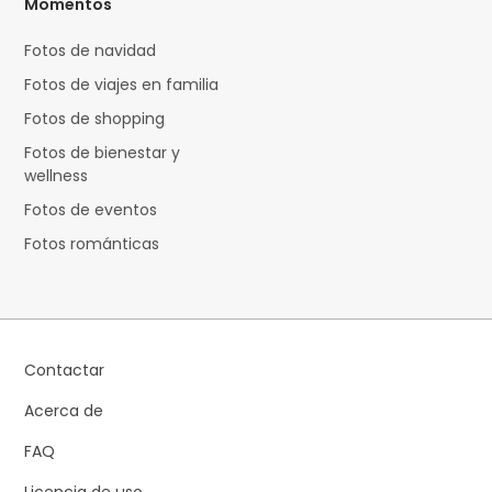
Momentos
Fotos de navidad
Fotos de viajes en familia
Fotos de shopping
Fotos de bienestar y
wellness
Fotos de eventos
Fotos románticas
Contactar
Acerca de
FAQ