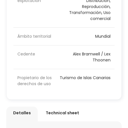
explotación
Distribución,
Reproducción,
Transformación, Uso
comercial
Ámbito territorial
Mundial
Cedente
Alex Bramwell / Lex
Thoonen
Propietario de los
Turismo de Islas Canarias
derechos de uso
Detalles
Technical sheet