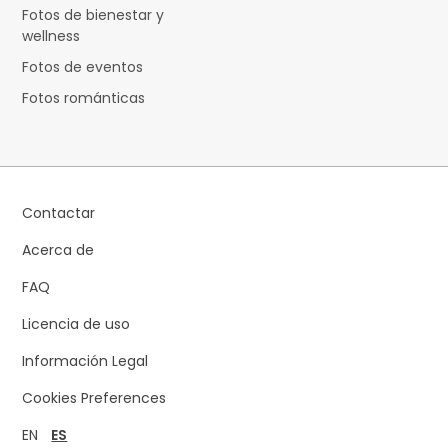
Fotos de bienestar y
wellness
Fotos de eventos
Fotos románticas
Contactar
Acerca de
FAQ
Licencia de uso
Información Legal
Cookies Preferences
EN
ES