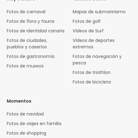
Fotos de carnaval
Mapas de submarinismo
Fotos de flora y fauna
Fotos de golf
Fotos de identidad canaria
Vídeos de Surf
Fotos de ciudades,
Vídeos de deportes
pueblos y caseríos
extremos
Fotos de gastronomía
Fotos de navegación y
pesca
Fotos de museos
Fotos de triathlon
Fotos de bicicleta
Momentos
Fotos de navidad
Fotos de viajes en familia
Fotos de shopping