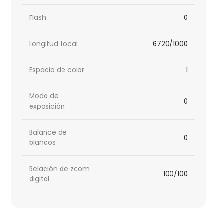
Flash
0
Longitud focal
6720/1000
Espacio de color
1
Modo de
0
exposición
Balance de
0
blancos
Relación de zoom
100/100
digital