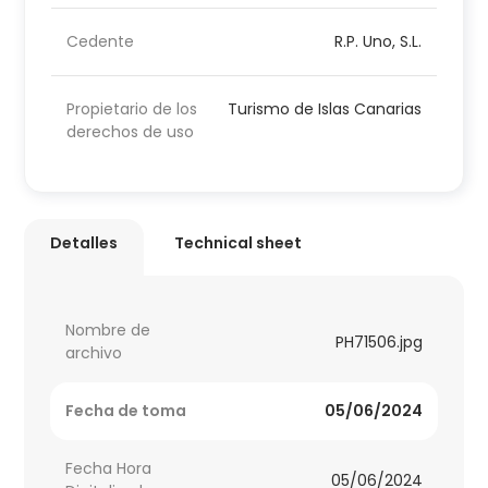
Cedente
R.P. Uno, S.L.
Propietario de los
Turismo de Islas Canarias
derechos de uso
Detalles
Technical sheet
Nombre de
PH71506.jpg
archivo
Fecha de toma
05/06/2024
Fecha Hora
05/06/2024