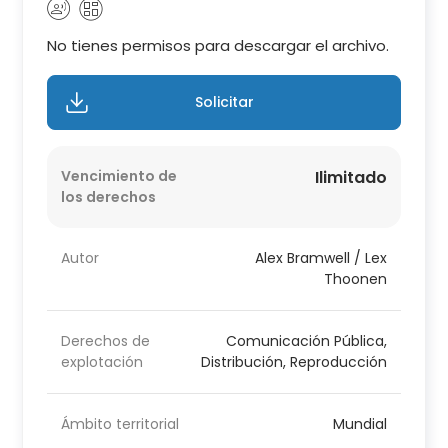
No tienes permisos para descargar el archivo.
Solicitar
Vencimiento de
Ilimitado
los derechos
Autor
Alex Bramwell / Lex
Thoonen
Derechos de
Comunicación Pública,
explotación
Distribución, Reproducción
Ámbito territorial
Mundial