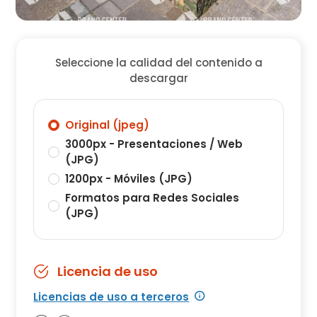
Seleccione la calidad del contenido a
descargar
Original (jpeg)
3000px - Presentaciones / Web
(JPG)
1200px - Móviles (JPG)
Formatos para Redes Sociales
(JPG)
Licencia de uso
Licencias de uso a terceros