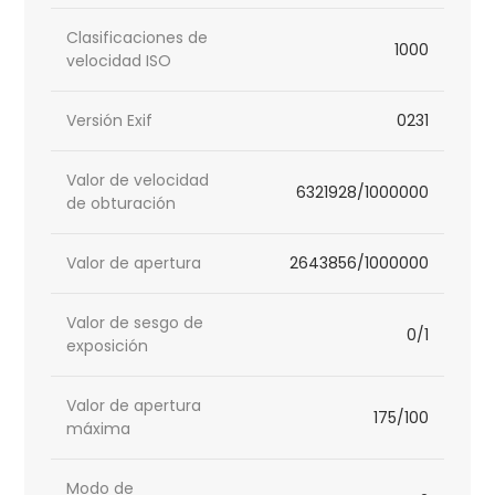
Clasificaciones de
1000
velocidad ISO
Versión Exif
0231
Valor de velocidad
6321928/1000000
de obturación
Valor de apertura
2643856/1000000
Valor de sesgo de
0/1
exposición
Valor de apertura
175/100
máxima
Modo de