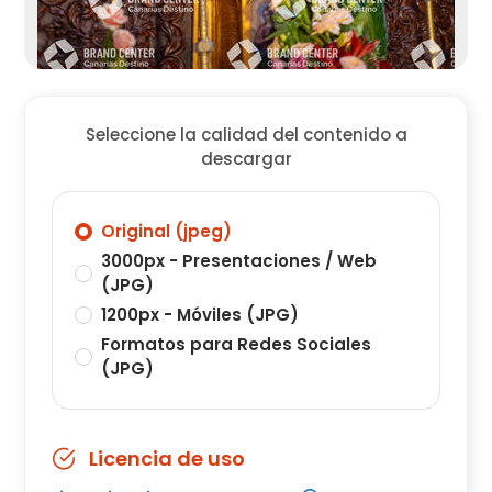
Seleccione la calidad del contenido a
descargar
Original (jpeg)
3000px - Presentaciones / Web
(JPG)
1200px - Móviles (JPG)
Formatos para Redes Sociales
(JPG)
Licencia de uso