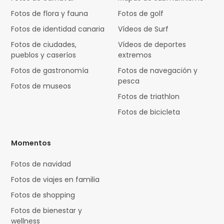
Fotos de flora y fauna
Fotos de golf
Fotos de identidad canaria
Vídeos de Surf
Fotos de ciudades,
Vídeos de deportes
pueblos y caseríos
extremos
Fotos de gastronomía
Fotos de navegación y
pesca
Fotos de museos
Fotos de triathlon
Fotos de bicicleta
Momentos
Fotos de navidad
Fotos de viajes en familia
Fotos de shopping
Fotos de bienestar y
wellness