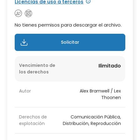
Licencias de uso a terceros
No tienes permisos para descargar el archivo.
Solicitar
Vencimiento de
Ilimitado
los derechos
Autor
Alex Bramwell / Lex
Thoonen
Derechos de
Comunicación Pública,
explotación
Distribución, Reproducción