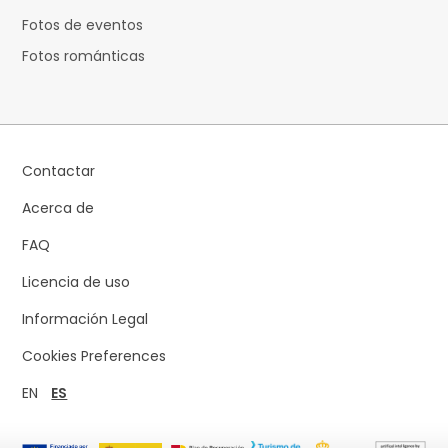
Fotos de eventos
Fotos románticas
Contactar
Acerca de
FAQ
Licencia de uso
Información Legal
Cookies Preferences
EN
ES