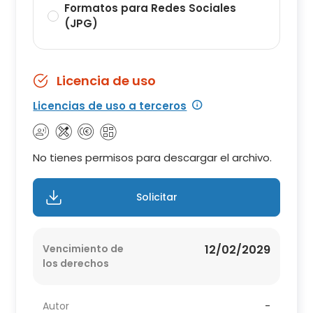
Formatos para Redes Sociales
(JPG)
Licencia de uso
Licencias de uso a terceros
No tienes permisos para descargar el archivo.
Solicitar
Vencimiento de
12/02/2029
los derechos
Autor
-