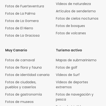
Vídeos de naturaleza
Fotos de Fuerteventura
Artículos de senderismo
Fotos de La Palma
Fotos de cielos nocturnos
Fotos de La Gomera
Fotos de bosques
Fotos de El Hierro
Fotos de volcanes
Fotos de La Graciosa
Muy Canario
Turismo activo
Fotos de carnaval
Mapas de submarinismo
Fotos de flora y fauna
Fotos de golf
Fotos de identidad canaria
Vídeos de Surf
Fotos de ciudades,
Vídeos de deportes
pueblos y caseríos
extremos
Fotos de gastronomía
Fotos de navegación y
pesca
Fotos de museos