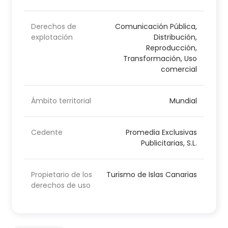
Derechos de
Comunicación Pública,
explotación
Distribución,
Reproducción,
Transformación, Uso
comercial
Ámbito territorial
Mundial
Cedente
Promedia Exclusivas
Publicitarias, S.L.
Propietario de los
Turismo de Islas Canarias
derechos de uso