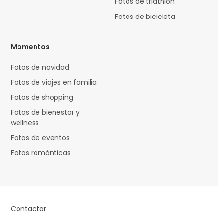
Fotos de triathlon
Fotos de bicicleta
Momentos
Fotos de navidad
Fotos de viajes en familia
Fotos de shopping
Fotos de bienestar y
wellness
Fotos de eventos
Fotos románticas
Contactar