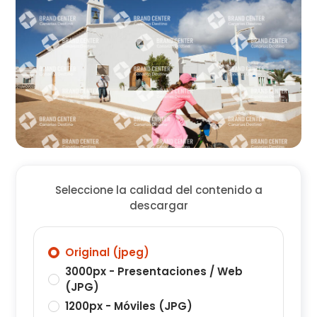
Seleccione la calidad del contenido a
descargar
Original (jpeg)
3000px - Presentaciones / Web
(JPG)
1200px - Móviles (JPG)