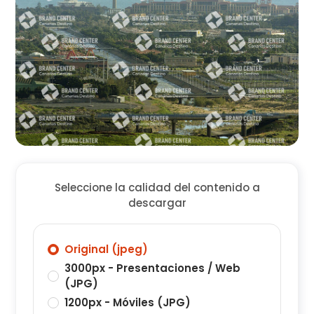
Seleccione la calidad del contenido a
descargar
Original (jpeg)
3000px - Presentaciones / Web
(JPG)
1200px - Móviles (JPG)