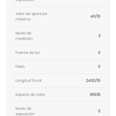
Valor de apertura
40/10
máxima
Modo de
3
medición
Fuente de luz
0
Flash
0
Longitud focal
2400/10
Espacio de color
65535
Modo de
0
exposición