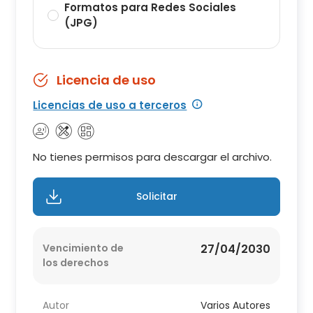
Formatos para Redes Sociales
(JPG)
Licencia de uso
Licencias de uso a terceros
No tienes permisos para descargar el archivo.
Solicitar
Vencimiento de
27/04/2030
los derechos
Autor
Varios Autores