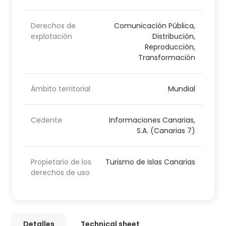
Derechos de
Comunicación Pública,
explotación
Distribución,
Reproducción,
Transformación
Ámbito territorial
Mundial
Cedente
Informaciones Canarias,
S.A. (Canarias 7)
Propietario de los
Turismo de Islas Canarias
derechos de uso
Detalles
Technical sheet