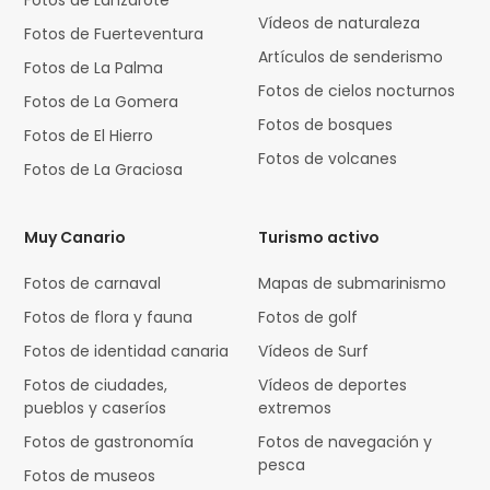
Vídeos de naturaleza
Fotos de Fuerteventura
Artículos de senderismo
Fotos de La Palma
Fotos de cielos nocturnos
Fotos de La Gomera
Fotos de bosques
Fotos de El Hierro
Fotos de volcanes
Fotos de La Graciosa
Muy Canario
Turismo activo
Fotos de carnaval
Mapas de submarinismo
Fotos de flora y fauna
Fotos de golf
Fotos de identidad canaria
Vídeos de Surf
Fotos de ciudades,
Vídeos de deportes
pueblos y caseríos
extremos
Fotos de gastronomía
Fotos de navegación y
pesca
Fotos de museos