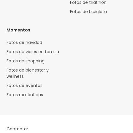
Fotos de triathlon
Fotos de bicicleta
Momentos
Fotos de navidad
Fotos de viajes en familia
Fotos de shopping
Fotos de bienestar y
wellness
Fotos de eventos
Fotos románticas
Contactar