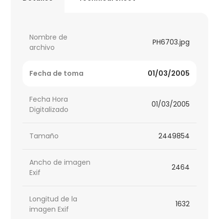
Nombre de
PH6703.jpg
archivo
Fecha de toma
01/03/2005
Fecha Hora
01/03/2005
Digitalizado
Tamaño
2449854
Ancho de imagen
2464
Exif
Longitud de la
1632
imagen Exif