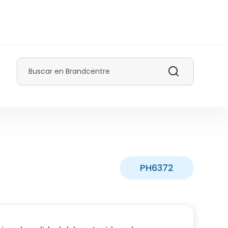
Buscar
PH6372