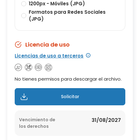
1200px - Móviles (JPG)
Formatos para Redes Sociales
(JPG)
Licencia de uso
Licencias de uso a terceros
No tienes permisos para descargar el archivo.
Solicitar
Vencimiento de
31/08/2027
los derechos