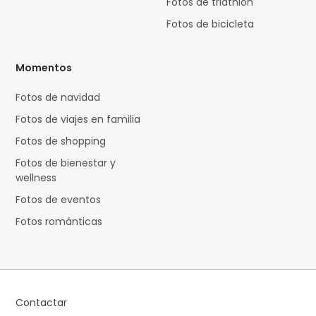
Fotos de triathlon
Fotos de bicicleta
Momentos
Fotos de navidad
Fotos de viajes en familia
Fotos de shopping
Fotos de bienestar y
wellness
Fotos de eventos
Fotos románticas
Contactar