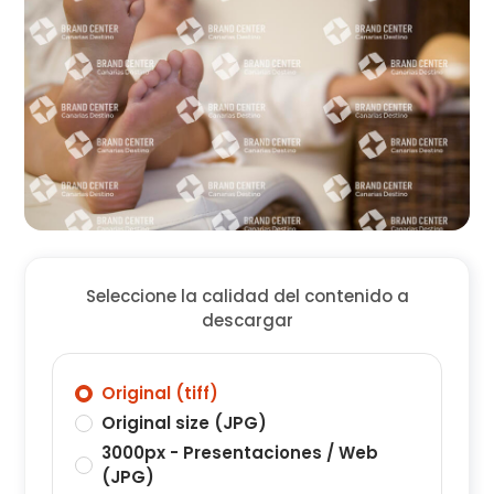
Seleccione la calidad del contenido a
descargar
Original (tiff)
Original size (JPG)
3000px - Presentaciones / Web
(JPG)