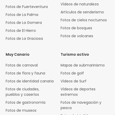
Vídeos de naturaleza
Fotos de Fuerteventura
Artículos de senderismo
Fotos de La Palma
Fotos de cielos nocturnos
Fotos de La Gomera
Fotos de bosques
Fotos de El Hierro
Fotos de volcanes
Fotos de La Graciosa
Muy Canario
Turismo activo
Fotos de carnaval
Mapas de submarinismo
Fotos de flora y fauna
Fotos de golf
Fotos de identidad canaria
Vídeos de Surf
Fotos de ciudades,
Vídeos de deportes
pueblos y caseríos
extremos
Fotos de gastronomía
Fotos de navegación y
pesca
Fotos de museos