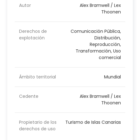
Autor
Alex Bramwell / Lex
Thoonen
Derechos de
Comunicación Pública,
explotación
Distribución,
Reproducción,
Transformación, Uso
comercial
Ámbito territorial
Mundial
Cedente
Alex Bramwell / Lex
Thoonen
Propietario de los
Turismo de Islas Canarias
derechos de uso