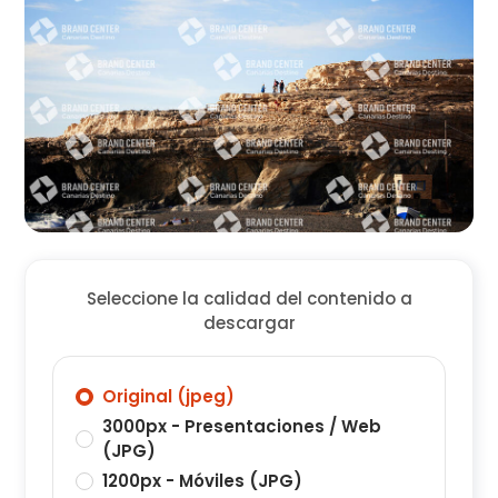
Seleccione la calidad del contenido a
descargar
Original (jpeg)
3000px - Presentaciones / Web
(JPG)
1200px - Móviles (JPG)