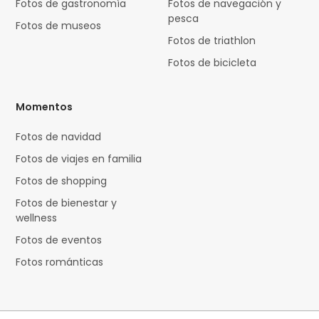
Fotos de gastronomía
Fotos de navegación y
pesca
Fotos de museos
Fotos de triathlon
Fotos de bicicleta
Momentos
Fotos de navidad
Fotos de viajes en familia
Fotos de shopping
Fotos de bienestar y
wellness
Fotos de eventos
Fotos románticas