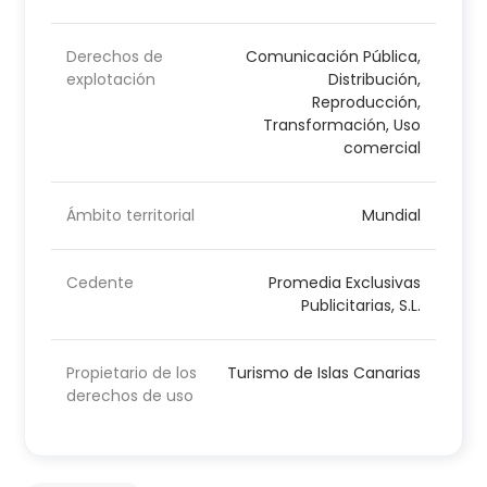
Derechos de
Comunicación Pública,
explotación
Distribución,
Reproducción,
Transformación, Uso
comercial
Ámbito territorial
Mundial
Cedente
Promedia Exclusivas
Publicitarias, S.L.
Propietario de los
Turismo de Islas Canarias
derechos de uso