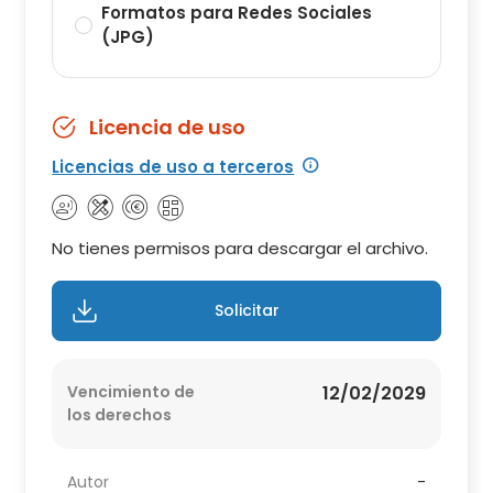
Formatos para Redes Sociales
(JPG)
Licencia de uso
Licencias de uso a terceros
No tienes permisos para descargar el archivo.
Solicitar
Vencimiento de
12/02/2029
los derechos
Autor
-