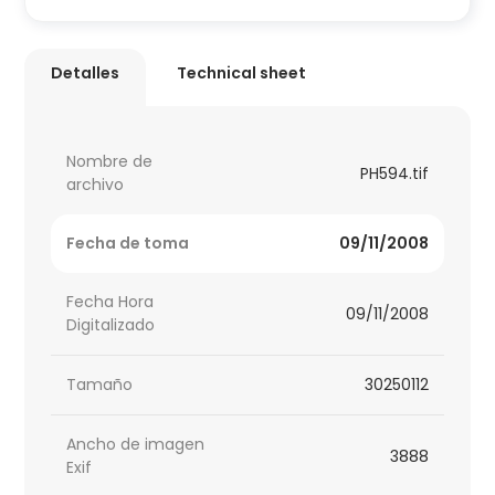
Detalles
Technical sheet
Nombre de
PH594.tif
archivo
Fecha de toma
09/11/2008
Fecha Hora
09/11/2008
Digitalizado
Tamaño
30250112
Ancho de imagen
3888
Exif