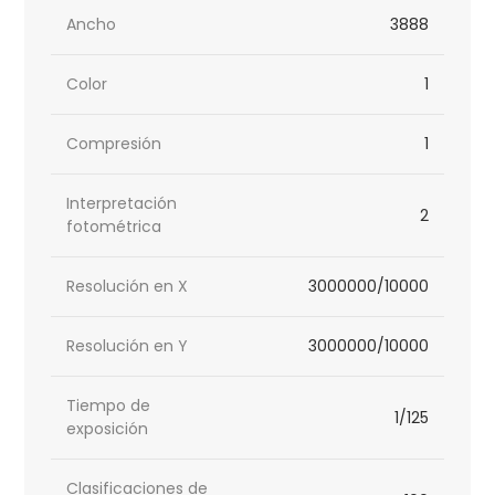
Ancho
3888
Color
1
Compresión
1
Interpretación
2
fotométrica
Resolución en X
3000000/10000
Resolución en Y
3000000/10000
Tiempo de
1/125
exposición
Clasificaciones de