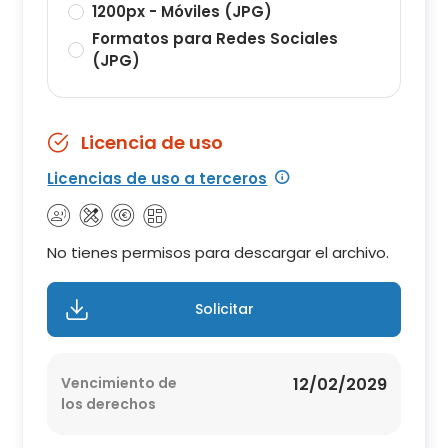
1200px - Móviles (JPG)
Formatos para Redes Sociales
(JPG)
Licencia de uso
Licencias de uso a terceros
No tienes permisos para descargar el archivo.
Solicitar
Vencimiento de
12/02/2029
los derechos