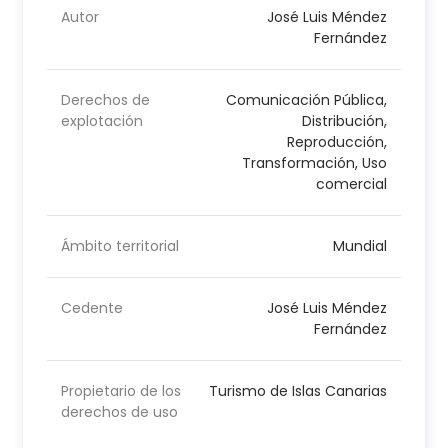
Autor
José Luis Méndez
Fernández
Derechos de
Comunicación Pública,
explotación
Distribución,
Reproducción,
Transformación, Uso
comercial
Ámbito territorial
Mundial
Cedente
José Luis Méndez
Fernández
Propietario de los
Turismo de Islas Canarias
derechos de uso