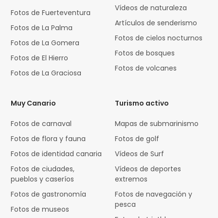
Vídeos de naturaleza
Fotos de Fuerteventura
Artículos de senderismo
Fotos de La Palma
Fotos de cielos nocturnos
Fotos de La Gomera
Fotos de bosques
Fotos de El Hierro
Fotos de volcanes
Fotos de La Graciosa
Muy Canario
Turismo activo
Fotos de carnaval
Mapas de submarinismo
Fotos de flora y fauna
Fotos de golf
Fotos de identidad canaria
Vídeos de Surf
Fotos de ciudades,
Vídeos de deportes
pueblos y caseríos
extremos
Fotos de gastronomía
Fotos de navegación y
pesca
Fotos de museos