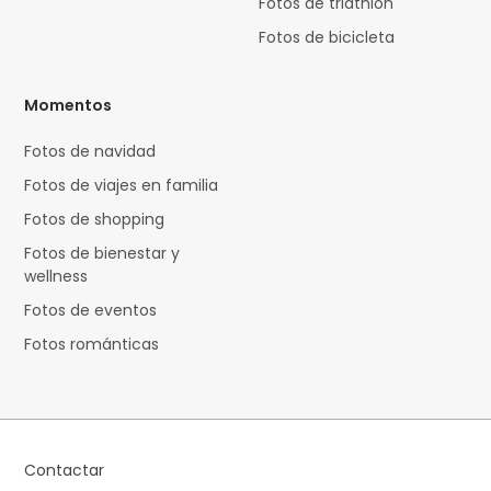
Fotos de triathlon
Fotos de bicicleta
Momentos
Fotos de navidad
Fotos de viajes en familia
Fotos de shopping
Fotos de bienestar y
wellness
Fotos de eventos
Fotos románticas
Contactar