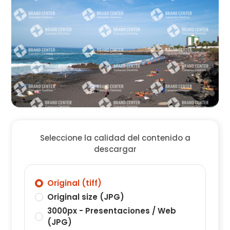
Seleccione la calidad del contenido a
descargar
Original (tiff)
Original size (JPG)
3000px - Presentaciones / Web
(JPG)