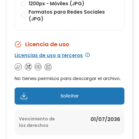
1200px - Móviles (JPG)
Formatos para Redes Sociales
(JPG)
Licencia de uso
Licencias de uso a terceros
No tienes permisos para descargar el archivo.
Solicitar
Vencimiento de
01/07/2036
los derechos