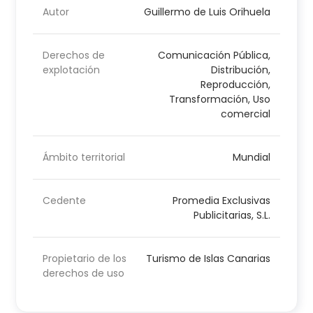
Autor
Guillermo de Luis Orihuela
Derechos de
Comunicación Pública,
explotación
Distribución,
Reproducción,
Transformación, Uso
comercial
Ámbito territorial
Mundial
Cedente
Promedia Exclusivas
Publicitarias, S.L.
Propietario de los
Turismo de Islas Canarias
derechos de uso