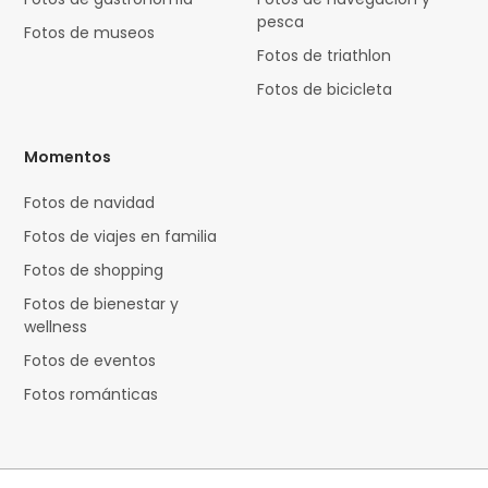
pesca
Fotos de museos
Fotos de triathlon
Fotos de bicicleta
Momentos
Fotos de navidad
Fotos de viajes en familia
Fotos de shopping
Fotos de bienestar y
wellness
Fotos de eventos
Fotos románticas