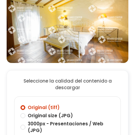
Seleccione la calidad del contenido a
descargar
Original (tiff)
Original size (JPG)
3000px - Presentaciones / Web
(JPG)