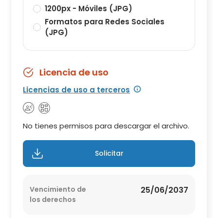
1200px - Móviles (JPG)
Formatos para Redes Sociales
(JPG)
Licencia de uso
Licencias de uso a terceros
No tienes permisos para descargar el archivo.
Solicitar
Vencimiento de
25/06/2037
los derechos