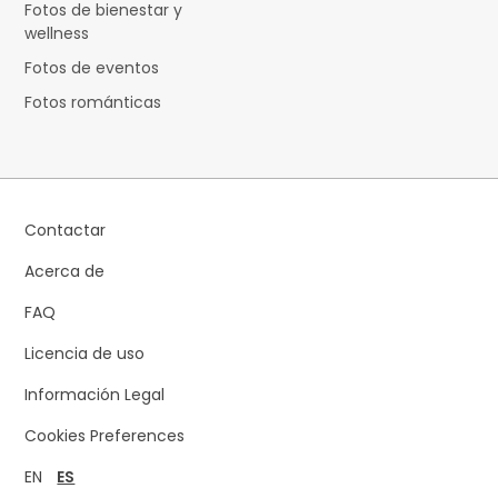
Fotos de bienestar y
wellness
Fotos de eventos
Fotos románticas
Contactar
Acerca de
FAQ
Licencia de uso
Información Legal
Cookies Preferences
EN
ES