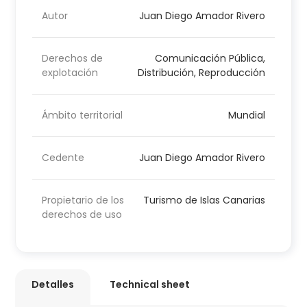
Autor
Juan Diego Amador Rivero
Derechos de
Comunicación Pública,
explotación
Distribución, Reproducción
Ámbito territorial
Mundial
Cedente
Juan Diego Amador Rivero
Propietario de los
Turismo de Islas Canarias
derechos de uso
Detalles
Technical sheet