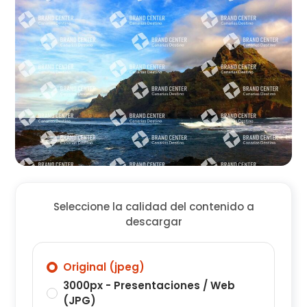
Seleccione la calidad del contenido a
descargar
Original (jpeg)
3000px - Presentaciones / Web
(JPG)