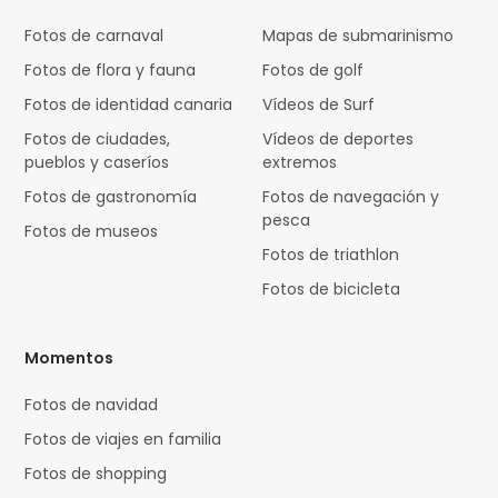
Fotos de carnaval
Mapas de submarinismo
Fotos de flora y fauna
Fotos de golf
Fotos de identidad canaria
Vídeos de Surf
Fotos de ciudades,
Vídeos de deportes
pueblos y caseríos
extremos
Fotos de gastronomía
Fotos de navegación y
pesca
Fotos de museos
Fotos de triathlon
Fotos de bicicleta
Momentos
Fotos de navidad
Fotos de viajes en familia
Fotos de shopping