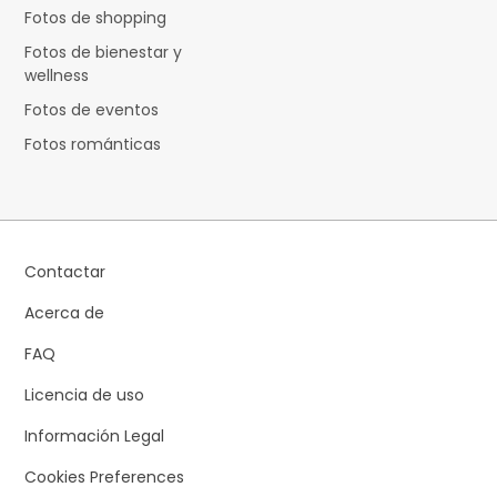
Fotos de shopping
Fotos de bienestar y
wellness
Fotos de eventos
Fotos románticas
Contactar
Acerca de
FAQ
Licencia de uso
Información Legal
Cookies Preferences