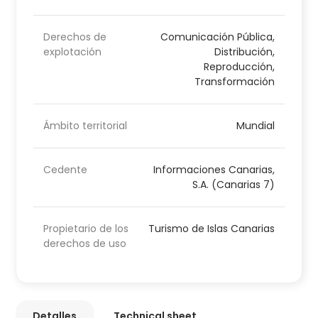
Derechos de
Comunicación Pública,
explotación
Distribución,
Reproducción,
Transformación
Ámbito territorial
Mundial
Cedente
Informaciones Canarias,
S.A. (Canarias 7)
Propietario de los
Turismo de Islas Canarias
derechos de uso
Detalles
Technical sheet