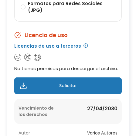
Formatos para Redes Sociales
(JPG)
Licencia de uso
Licencias de uso a terceros
No tienes permisos para descargar el archivo.
Solicitar
Vencimiento de
27/04/2030
los derechos
Autor
Varios Autores