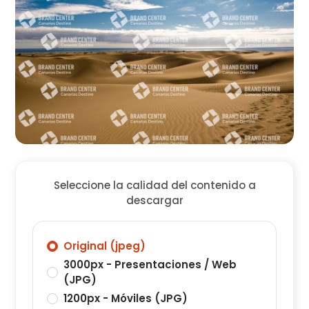
Seleccione la calidad del contenido a
descargar
Original (jpeg)
3000px - Presentaciones / Web
(JPG)
1200px - Móviles (JPG)