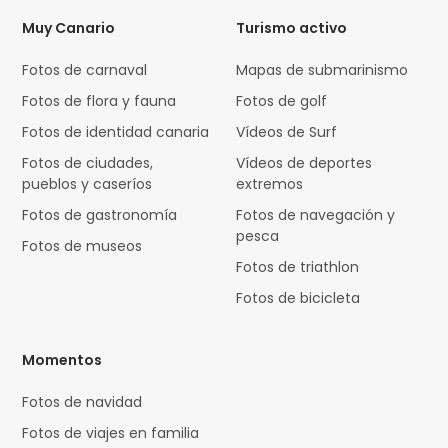
Muy Canario
Turismo activo
Fotos de carnaval
Mapas de submarinismo
Fotos de flora y fauna
Fotos de golf
Fotos de identidad canaria
Vídeos de Surf
Fotos de ciudades,
Vídeos de deportes
pueblos y caseríos
extremos
Fotos de gastronomía
Fotos de navegación y
pesca
Fotos de museos
Fotos de triathlon
Fotos de bicicleta
Momentos
Fotos de navidad
Fotos de viajes en familia