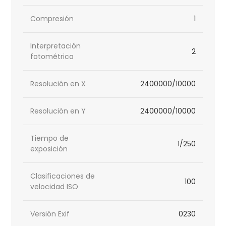
Compresión
1
Interpretación
2
fotométrica
Resolución en X
2400000/10000
Resolución en Y
2400000/10000
Tiempo de
1/250
exposición
Clasificaciones de
100
velocidad ISO
Versión Exif
0230