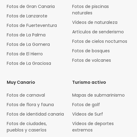
Fotos de Gran Canaria
Fotos de piscinas
naturales
Fotos de Lanzarote
Vídeos de naturaleza
Fotos de Fuerteventura
Artículos de senderismo
Fotos de La Palma
Fotos de cielos nocturnos
Fotos de La Gomera
Fotos de bosques
Fotos de El Hierro
Fotos de volcanes
Fotos de La Graciosa
Muy Canario
Turismo activo
Fotos de carnaval
Mapas de submarinismo
Fotos de flora y fauna
Fotos de golf
Fotos de identidad canaria
Vídeos de Surf
Fotos de ciudades,
Vídeos de deportes
pueblos y caseríos
extremos