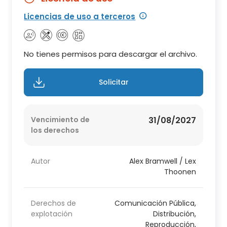
Licencias de uso a terceros
No tienes permisos para descargar el archivo.
Solicitar
Vencimiento de
31/08/2027
los derechos
Autor
Alex Bramwell / Lex
Thoonen
Derechos de
Comunicación Pública,
explotación
Distribución,
Reproducción,