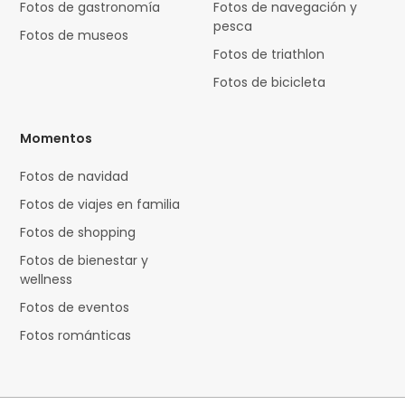
Fotos de gastronomía
Fotos de navegación y
pesca
Fotos de museos
Fotos de triathlon
Fotos de bicicleta
Momentos
Fotos de navidad
Fotos de viajes en familia
Fotos de shopping
Fotos de bienestar y
wellness
Fotos de eventos
Fotos románticas