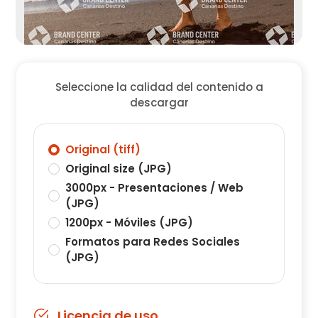
Seleccione la calidad del contenido a
descargar
Original (tiff)
Original size (JPG)
3000px - Presentaciones / Web
(JPG)
1200px - Móviles (JPG)
Formatos para Redes Sociales
(JPG)
Licencia de uso