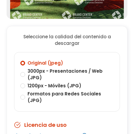
Seleccione la calidad del contenido a
descargar
Original (jpeg)
3000px - Presentaciones / Web
(JPG)
1200px - Móviles (JPG)
Formatos para Redes Sociales
(JPG)
Licencia de uso