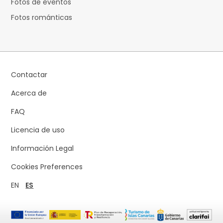
Fotos de eventos
Fotos románticas
Contactar
Acerca de
FAQ
Licencia de uso
Información Legal
Cookies Preferences
EN
ES