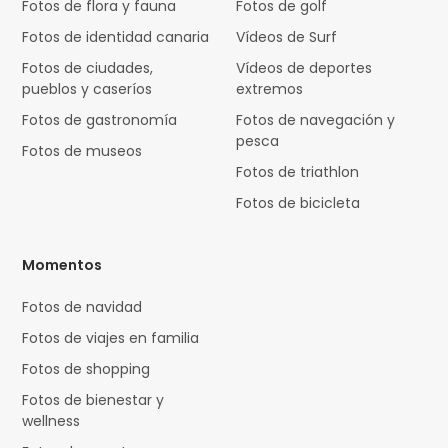
Fotos de flora y fauna
Fotos de golf
Fotos de identidad canaria
Vídeos de Surf
Fotos de ciudades,
Vídeos de deportes
pueblos y caseríos
extremos
Fotos de gastronomía
Fotos de navegación y
pesca
Fotos de museos
Fotos de triathlon
Fotos de bicicleta
Momentos
Fotos de navidad
Fotos de viajes en familia
Fotos de shopping
Fotos de bienestar y
wellness