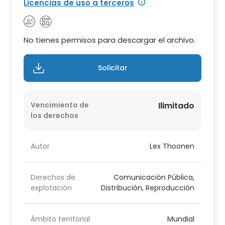
Licencias de uso a terceros
No tienes permisos para descargar el archivo.
Solicitar
Vencimiento de
Ilimitado
los derechos
Autor
Lex Thoonen
Derechos de
Comunicación Pública,
explotación
Distribución, Reproducción
Ámbito territorial
Mundial