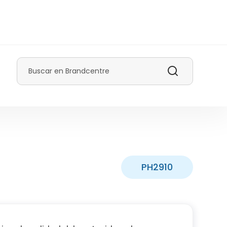
Buscar
PH2910