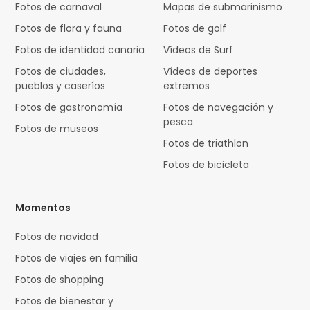
Fotos de carnaval
Mapas de submarinismo
Fotos de flora y fauna
Fotos de golf
Fotos de identidad canaria
Vídeos de Surf
Fotos de ciudades,
Vídeos de deportes
pueblos y caseríos
extremos
Fotos de gastronomía
Fotos de navegación y
pesca
Fotos de museos
Fotos de triathlon
Fotos de bicicleta
Momentos
Fotos de navidad
Fotos de viajes en familia
Fotos de shopping
Fotos de bienestar y