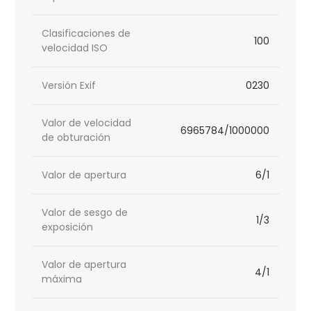
Clasificaciones de
100
velocidad ISO
Versión Exif
0230
Valor de velocidad
6965784/1000000
de obturación
Valor de apertura
6/1
Valor de sesgo de
1/3
exposición
Valor de apertura
4/1
máxima