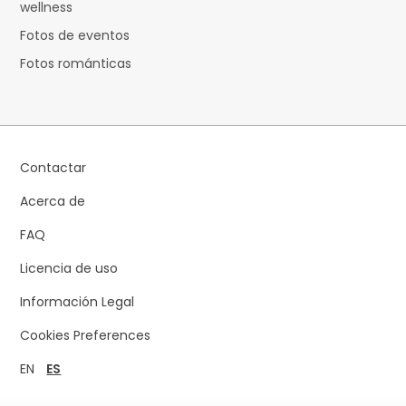
wellness
Fotos de eventos
Fotos románticas
Contactar
Acerca de
FAQ
Licencia de uso
Información Legal
Cookies Preferences
EN
ES