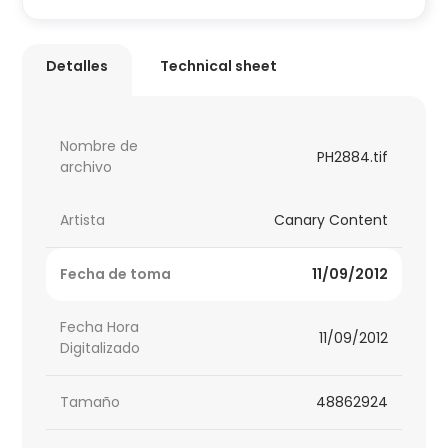
Detalles
Technical sheet
Nombre de
PH2884.tif
archivo
Artista
Canary Content
Fecha de toma
11/09/2012
Fecha Hora
11/09/2012
Digitalizado
Tamaño
48862924