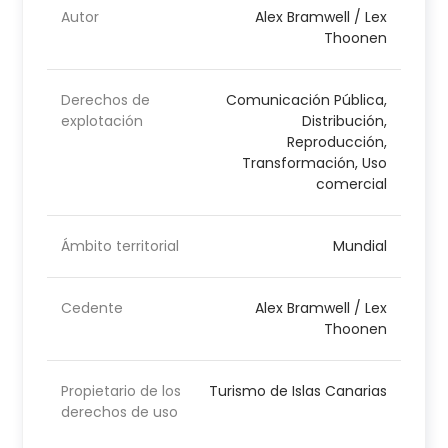
Autor
Alex Bramwell / Lex
Thoonen
Derechos de
Comunicación Pública,
explotación
Distribución,
Reproducción,
Transformación, Uso
comercial
Ámbito territorial
Mundial
Cedente
Alex Bramwell / Lex
Thoonen
Propietario de los
Turismo de Islas Canarias
derechos de uso