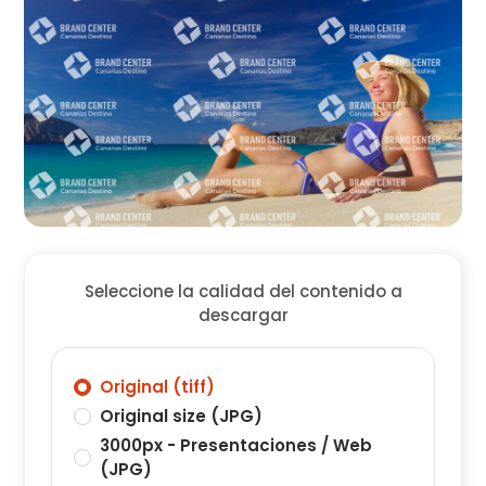
Seleccione la calidad del contenido a
descargar
Original (tiff)
Original size (JPG)
3000px - Presentaciones / Web
(JPG)