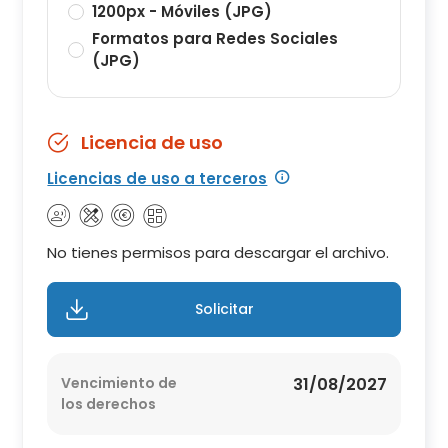
1200px - Móviles (JPG)
Formatos para Redes Sociales
(JPG)
Licencia de uso
Licencias de uso a terceros
No tienes permisos para descargar el archivo.
Solicitar
Vencimiento de
31/08/2027
los derechos