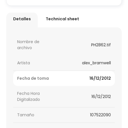
Detalles
Technical sheet
Nombre de
PH2862.tif
archivo
Artista
alex_bramwell
Fecha de toma
16/12/2012
Fecha Hora
16/12/2012
Digitalizado
Tamaño
107522090