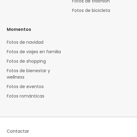
Fotos de triathlon
Fotos de bicicleta
Momentos
Fotos de navidad
Fotos de viajes en familia
Fotos de shopping
Fotos de bienestar y
wellness
Fotos de eventos
Fotos románticas
Contactar