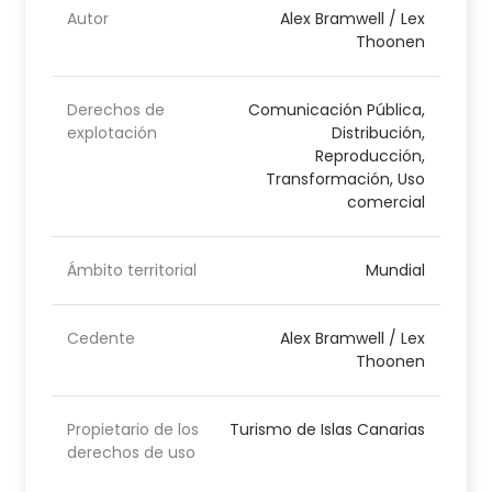
Autor
Alex Bramwell / Lex
Thoonen
Derechos de
Comunicación Pública,
explotación
Distribución,
Reproducción,
Transformación, Uso
comercial
Ámbito territorial
Mundial
Cedente
Alex Bramwell / Lex
Thoonen
Propietario de los
Turismo de Islas Canarias
derechos de uso