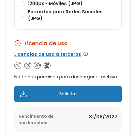
1200px - Móviles (JPG)
Formatos para Redes Sociales
(JPG)
Licencia de uso
Licencias de uso a terceros
No tienes permisos para descargar el archivo.
Solicitar
Vencimiento de
31/08/2027
los derechos