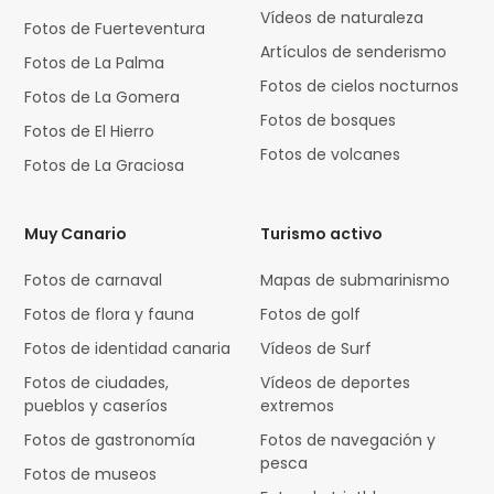
Vídeos de naturaleza
Fotos de Fuerteventura
Artículos de senderismo
Fotos de La Palma
Fotos de cielos nocturnos
Fotos de La Gomera
Fotos de bosques
Fotos de El Hierro
Fotos de volcanes
Fotos de La Graciosa
Muy Canario
Turismo activo
Fotos de carnaval
Mapas de submarinismo
Fotos de flora y fauna
Fotos de golf
Fotos de identidad canaria
Vídeos de Surf
Fotos de ciudades,
Vídeos de deportes
pueblos y caseríos
extremos
Fotos de gastronomía
Fotos de navegación y
pesca
Fotos de museos