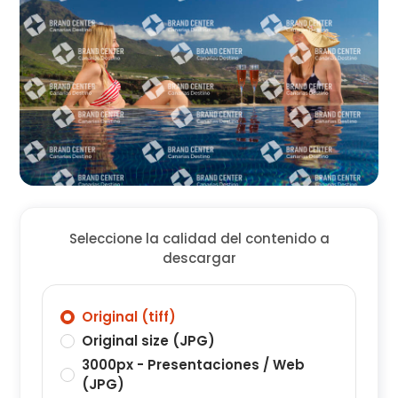
Seleccione la calidad del contenido a
descargar
Original (tiff)
Original size (JPG)
3000px - Presentaciones / Web
(JPG)