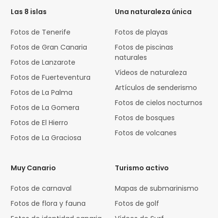
Las 8 islas
Una naturaleza única
Fotos de Tenerife
Fotos de playas
Fotos de Gran Canaria
Fotos de piscinas
naturales
Fotos de Lanzarote
Vídeos de naturaleza
Fotos de Fuerteventura
Artículos de senderismo
Fotos de La Palma
Fotos de cielos nocturnos
Fotos de La Gomera
Fotos de bosques
Fotos de El Hierro
Fotos de volcanes
Fotos de La Graciosa
Muy Canario
Turismo activo
Fotos de carnaval
Mapas de submarinismo
Fotos de flora y fauna
Fotos de golf