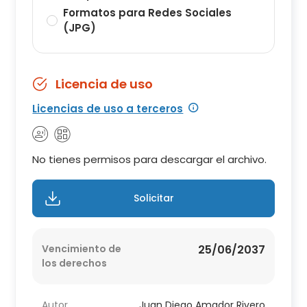
Formatos para Redes Sociales
(JPG)
Licencia de uso
Licencias de uso a terceros
No tienes permisos para descargar el archivo.
Solicitar
Vencimiento de
25/06/2037
los derechos
Autor
Juan Diego Amador Rivero