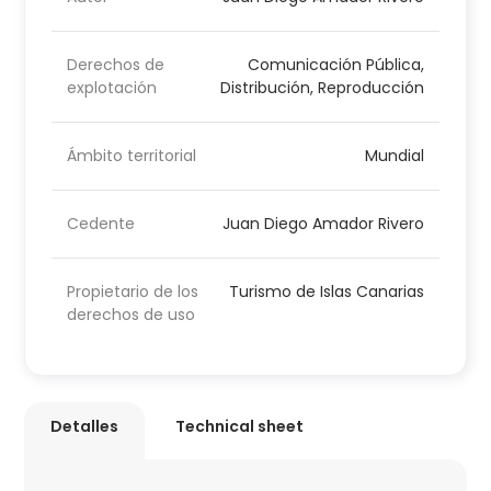
Derechos de
Comunicación Pública,
explotación
Distribución, Reproducción
Ámbito territorial
Mundial
Cedente
Juan Diego Amador Rivero
Propietario de los
Turismo de Islas Canarias
derechos de uso
Detalles
Technical sheet