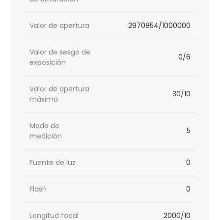
Valor de apertura
2970854/1000000
Valor de sesgo de
0/6
exposición
Valor de apertura
30/10
máxima
Modo de
5
medición
Fuente de luz
0
Flash
0
Longitud focal
2000/10