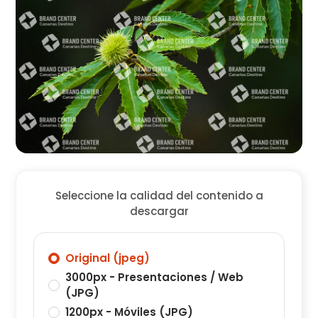
Seleccione la calidad del contenido a
descargar
Original (jpeg)
3000px - Presentaciones / Web
(JPG)
1200px - Móviles (JPG)