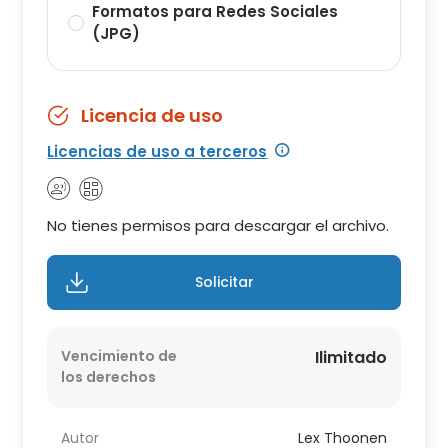
Formatos para Redes Sociales
(JPG)
Licencia de uso
Licencias de uso a terceros
No tienes permisos para descargar el archivo.
Solicitar
Vencimiento de
Ilimitado
los derechos
Autor
Lex Thoonen