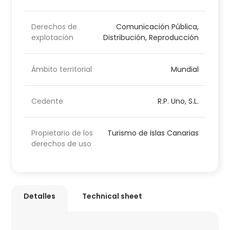
Derechos de
Comunicación Pública,
explotación
Distribución, Reproducción
Ámbito territorial
Mundial
Cedente
R.P. Uno, S.L.
Propietario de los
Turismo de Islas Canarias
derechos de uso
Detalles
Technical sheet