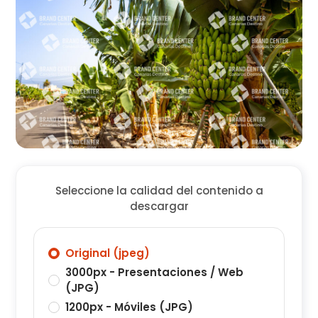
Seleccione la calidad del contenido a
descargar
Original (jpeg)
3000px - Presentaciones / Web
(JPG)
1200px - Móviles (JPG)