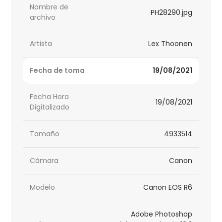
Nombre de
PH28290.jpg
archivo
Artista
Lex Thoonen
Fecha de toma
19/08/2021
Fecha Hora
19/08/2021
Digitalizado
Tamaño
4933514
Cámara
Canon
Modelo
Canon EOS R6
Adobe Photoshop