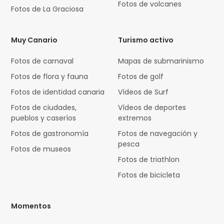
Fotos de volcanes
Fotos de La Graciosa
Muy Canario
Turismo activo
Fotos de carnaval
Mapas de submarinismo
Fotos de flora y fauna
Fotos de golf
Fotos de identidad canaria
Vídeos de Surf
Fotos de ciudades,
Vídeos de deportes
pueblos y caseríos
extremos
Fotos de gastronomía
Fotos de navegación y
pesca
Fotos de museos
Fotos de triathlon
Fotos de bicicleta
Momentos