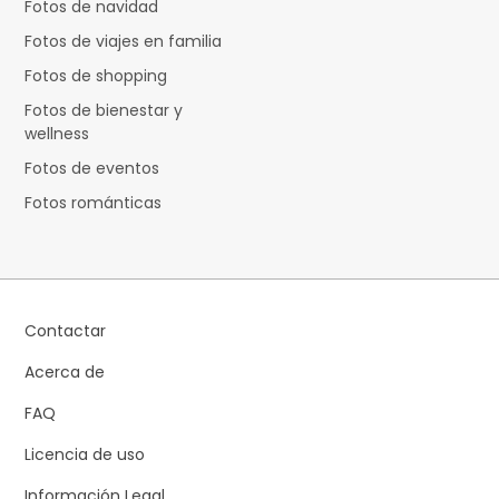
Fotos de navidad
Fotos de viajes en familia
Fotos de shopping
Fotos de bienestar y
wellness
Fotos de eventos
Fotos románticas
Contactar
Acerca de
FAQ
Licencia de uso
Información Legal