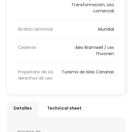
Transformación, Uso
comercial
Ámbito territorial
Mundial
Cedente
Alex Bramwell / Lex
Thoonen
Propietario de los
Turismo de Islas Canarias
derechos de uso
Detalles
Technical sheet
Nombre de