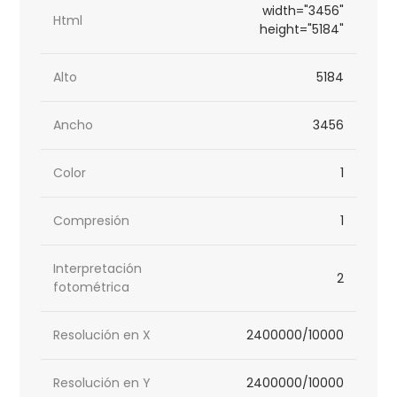
width="3456"
Html
height="5184"
Alto
5184
Ancho
3456
Color
1
Compresión
1
Interpretación
2
fotométrica
Resolución en X
2400000/10000
Resolución en Y
2400000/10000