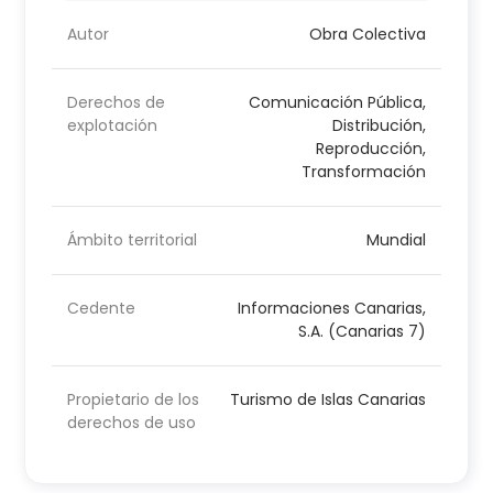
Autor
Obra Colectiva
Derechos de
Comunicación Pública,
explotación
Distribución,
Reproducción,
Transformación
Ámbito territorial
Mundial
Cedente
Informaciones Canarias,
S.A. (Canarias 7)
Propietario de los
Turismo de Islas Canarias
derechos de uso