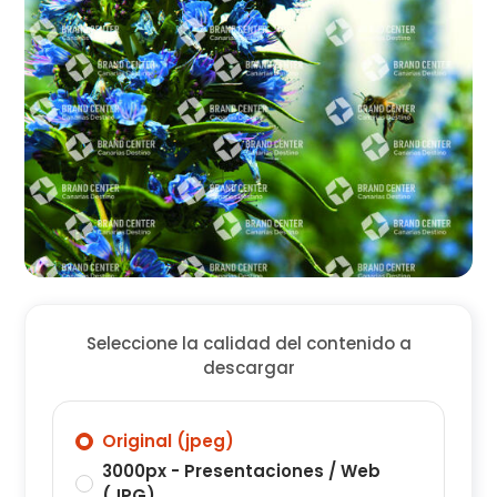
Seleccione la calidad del contenido a
descargar
Original (jpeg)
3000px - Presentaciones / Web
(JPG)