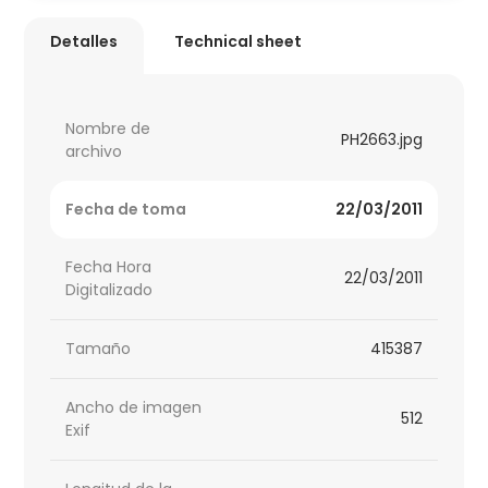
Detalles
Technical sheet
Nombre de
PH2663.jpg
archivo
Fecha de toma
22/03/2011
Fecha Hora
22/03/2011
Digitalizado
Tamaño
415387
Ancho de imagen
512
Exif