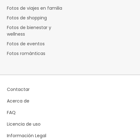
Fotos de viajes en familia
Fotos de shopping
Fotos de bienestar y
wellness
Fotos de eventos
Fotos románticas
Contactar
Acerca de
FAQ
Licencia de uso
Información Legal