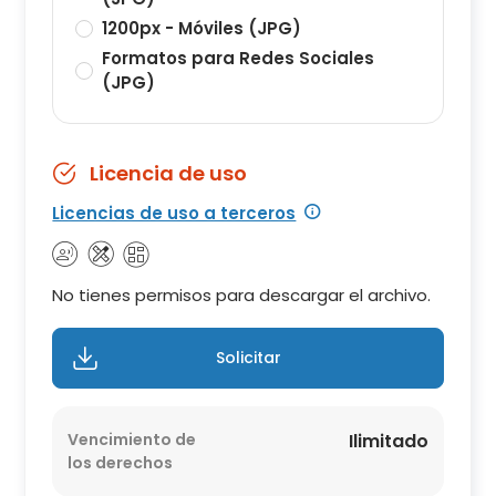
1200px - Móviles (JPG)
Formatos para Redes Sociales
(JPG)
Licencia de uso
Licencias de uso a terceros
No tienes permisos para descargar el archivo.
Solicitar
Vencimiento de
Ilimitado
los derechos