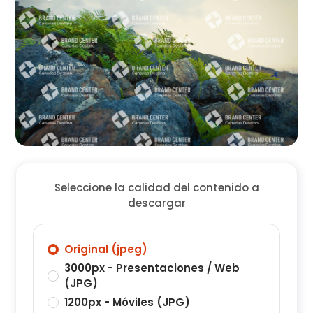
Seleccione la calidad del contenido a
descargar
Original (jpeg)
3000px - Presentaciones / Web
(JPG)
1200px - Móviles (JPG)