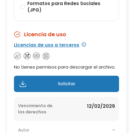
Formatos para Redes Sociales
(JPG)
Licencia de uso
Licencias de uso a terceros
No tienes permisos para descargar el archivo.
Solicitar
Vencimiento de
12/02/2029
los derechos
Autor
-