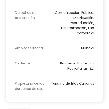
Derechos de
Comunicación Pública,
explotación
Distribución,
Reproducción,
Transformación, Uso
comercial
Ámbito territorial
Mundial
Cedente
Promedia Exclusivas
Publicitarias, S.L.
Propietario de los
Turismo de Islas Canarias
derechos de uso