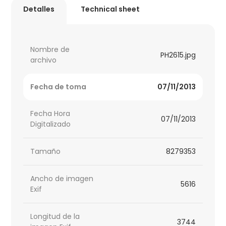
Detalles
Technical sheet
Nombre de
PH2615.jpg
archivo
Fecha de toma
07/11/2013
Fecha Hora
07/11/2013
Digitalizado
Tamaño
8279353
Ancho de imagen
5616
Exif
Longitud de la
3744