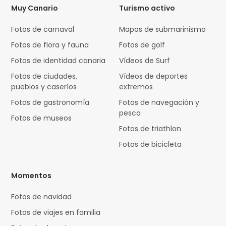
Muy Canario
Turismo activo
Fotos de carnaval
Mapas de submarinismo
Fotos de flora y fauna
Fotos de golf
Fotos de identidad canaria
Vídeos de Surf
Fotos de ciudades,
Vídeos de deportes
pueblos y caseríos
extremos
Fotos de gastronomía
Fotos de navegación y
pesca
Fotos de museos
Fotos de triathlon
Fotos de bicicleta
Momentos
Fotos de navidad
Fotos de viajes en familia