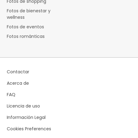
Fotos de shopping
Fotos de bienestar y
wellness
Fotos de eventos
Fotos románticas
Contactar
Acerca de
FAQ
Licencia de uso
Información Legal
Cookies Preferences