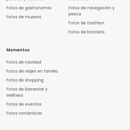
Fotos de gastronomía
Fotos de navegación y
pesca
Fotos de museos
Fotos de triathlon
Fotos de bicicleta
Momentos
Fotos de navidad
Fotos de viajes en familia
Fotos de shopping
Fotos de bienestar y
wellness
Fotos de eventos
Fotos románticas