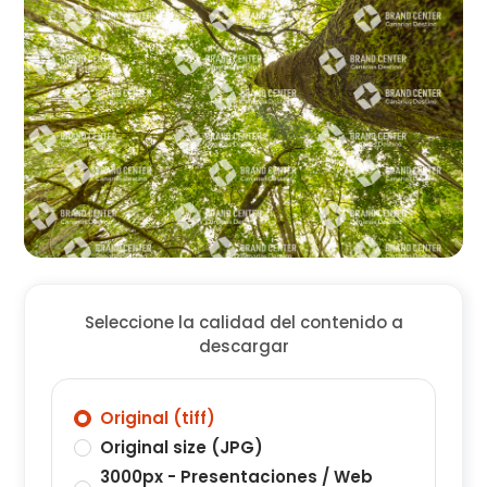
Seleccione la calidad del contenido a
descargar
Original (tiff)
Original size (JPG)
3000px - Presentaciones / Web