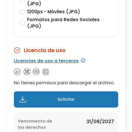
(JPG)
1200px - Móviles (JPG)
Formatos para Redes Sociales
(JPG)
Licencia de uso
Licencias de uso a terceros
No tienes permisos para descargar el archivo.
Solicitar
Vencimiento de
31/08/2027
los derechos