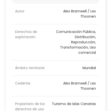
Autor
Alex Bramwell / Lex
Thoonen
Derechos de
Comunicación Pública,
explotación
Distribución,
Reproducción,
Transformación, Uso
comercial
Ámbito territorial
Mundial
Cedente
Alex Bramwell / Lex
Thoonen
Propietario de los
Turismo de Islas Canarias
derechos de uso