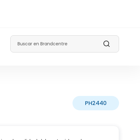
Buscar
PH2440