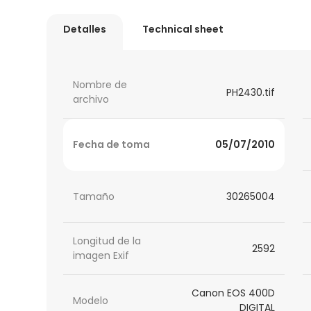
Detalles
Technical sheet
Nombre de
PH2430.tif
archivo
Fecha de toma
05/07/2010
Tamaño
30265004
Longitud de la
2592
imagen Exif
Canon EOS 400D
Modelo
DIGITAL