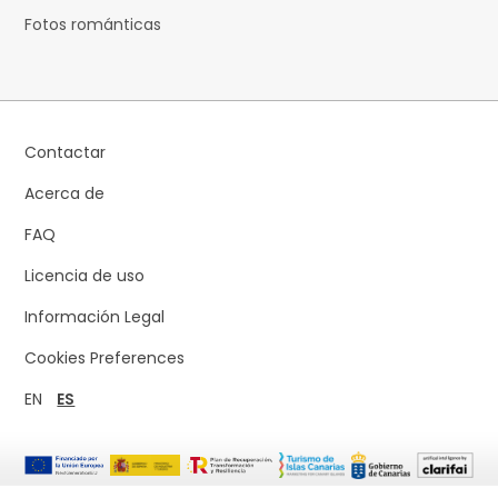
Fotos románticas
Contactar
Acerca de
FAQ
Licencia de uso
Información Legal
Cookies Preferences
EN
ES