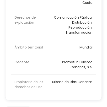
Costa
Derechos de
Comunicación Pública,
explotación
Distribución,
Reproducción,
Transformación
Ámbito territorial
Mundial
Cedente
Promotur Turismo
Canarias, S.A.
Propietario de los
Turismo de Islas Canarias
derechos de uso