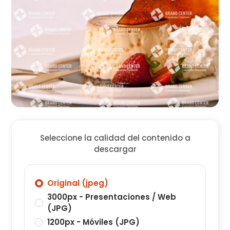
Seleccione la calidad del contenido a
descargar
Original (jpeg)
3000px - Presentaciones / Web
(JPG)
1200px - Móviles (JPG)