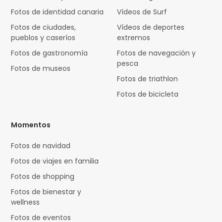
Fotos de identidad canaria
Vídeos de Surf
Fotos de ciudades,
Vídeos de deportes
pueblos y caseríos
extremos
Fotos de gastronomía
Fotos de navegación y
pesca
Fotos de museos
Fotos de triathlon
Fotos de bicicleta
Momentos
Fotos de navidad
Fotos de viajes en familia
Fotos de shopping
Fotos de bienestar y
wellness
Fotos de eventos