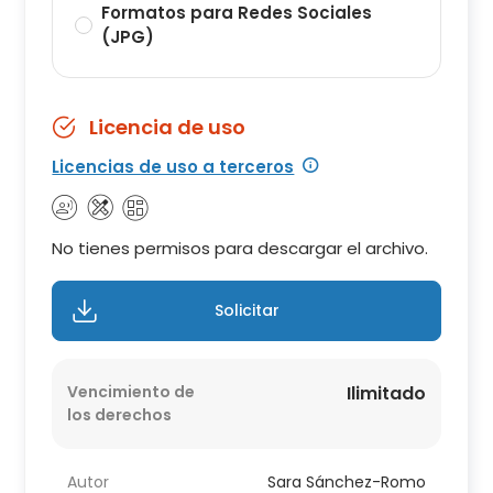
Formatos para Redes Sociales
(JPG)
Licencia de uso
Licencias de uso a terceros
No tienes permisos para descargar el archivo.
Solicitar
Vencimiento de
Ilimitado
los derechos
Autor
Sara Sánchez-Romo