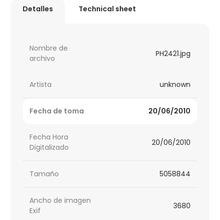
Detalles
Technical sheet
Nombre de
PH2421.jpg
archivo
Artista
unknown
Fecha de toma
20/06/2010
Fecha Hora
20/06/2010
Digitalizado
Tamaño
5058844
Ancho de imagen
3680
Exif