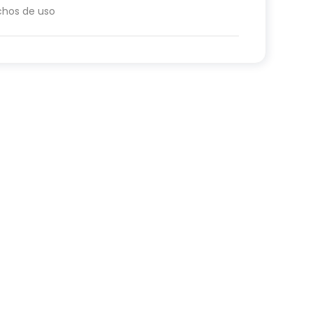
chos de uso