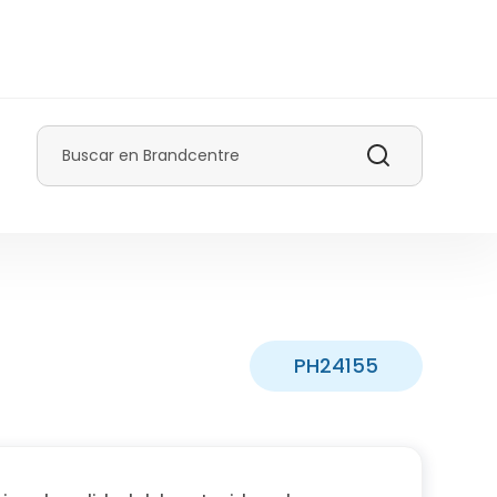
Buscar
PH24155