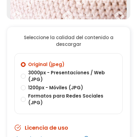
Seleccione la calidad del contenido a
descargar
Original (jpeg)
3000px - Presentaciones / Web
(JPG)
1200px - Móviles (JPG)
Formatos para Redes Sociales
(JPG)
Licencia de uso