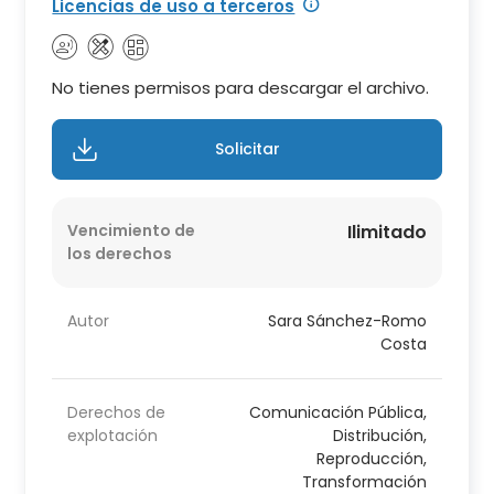
Licencias de uso a terceros
No tienes permisos para descargar el archivo.
Solicitar
Vencimiento de
Ilimitado
los derechos
Autor
Sara Sánchez-Romo
Costa
Derechos de
Comunicación Pública,
explotación
Distribución,
Reproducción,
Transformación