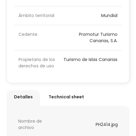
Ámbito territorial
Mundial
Cedente
Promotur Turismo
Canarias, S.A.
Propietario de los
Turismo de Islas Canarias
derechos de uso
Detalles
Technical sheet
Nombre de
PH2414.jpg
archivo