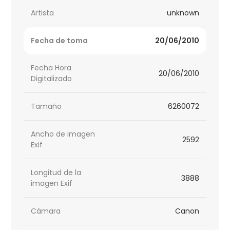
Artista
unknown
Fecha de toma
20/06/2010
Fecha Hora
20/06/2010
Digitalizado
Tamaño
6260072
Ancho de imagen
2592
Exif
Longitud de la
3888
imagen Exif
Cámara
Canon