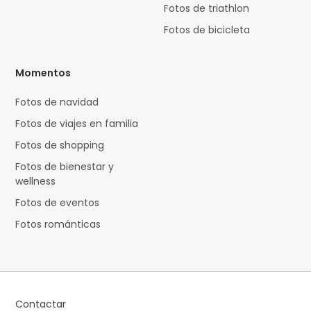
Fotos de triathlon
Fotos de bicicleta
Momentos
Fotos de navidad
Fotos de viajes en familia
Fotos de shopping
Fotos de bienestar y
wellness
Fotos de eventos
Fotos románticas
Contactar