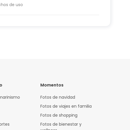
chos de uso
vo
Momentos
marinismo
Fotos de navidad
Fotos de viajes en familia
Fotos de shopping
ortes
Fotos de bienestar y