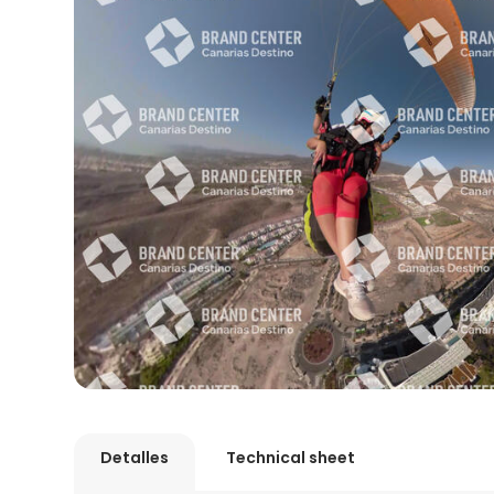
Detalles
Technical sheet