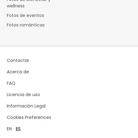
wellness
Fotos de eventos
Fotos románticas
Contactar
Acerca de
FAQ
Licencia de uso
Información Legal
Cookies Preferences
EN
ES