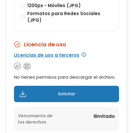
1200px - Móviles (JPG)
Formatos para Redes Sociales
(JPG)
Licencia de uso
Licencias de uso a terceros
No tienes permisos para descargar el archivo.
Solicitar
Vencimiento de
Ilimitado
los derechos