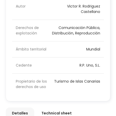
Autor
Victor R. Rodriguez
Castellano
Derechos de
Comunicación Pública,
explotación
Distribución, Reproducción
Ámbito territorial
Mundial
Cedente
R.P. Uno, S.L.
Propietario de los
Turismo de Islas Canarias
derechos de uso
Detalles
Technical sheet