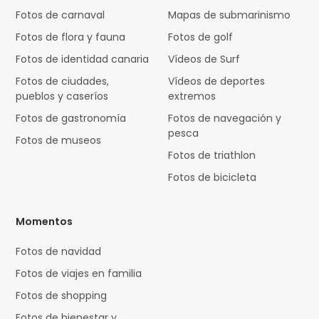
Fotos de carnaval
Mapas de submarinismo
Fotos de flora y fauna
Fotos de golf
Fotos de identidad canaria
Vídeos de Surf
Fotos de ciudades,
Vídeos de deportes
pueblos y caseríos
extremos
Fotos de gastronomía
Fotos de navegación y
pesca
Fotos de museos
Fotos de triathlon
Fotos de bicicleta
Momentos
Fotos de navidad
Fotos de viajes en familia
Fotos de shopping
Fotos de bienestar y