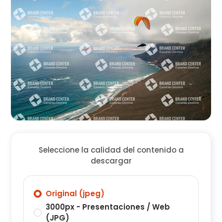
Seleccione la calidad del contenido a
descargar
Original (jpeg)
3000px - Presentaciones / Web
(JPG)