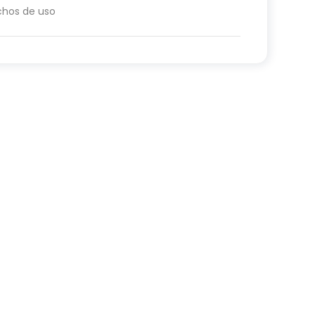
chos de uso