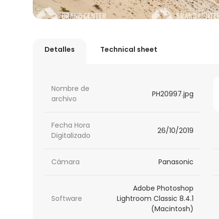
Detalles
Technical sheet
Nombre de
PH20997.jpg
archivo
Fecha Hora
26/10/2019
Digitalizado
Cámara
Panasonic
Adobe Photoshop
Software
Lightroom Classic 8.4.1
(Macintosh)