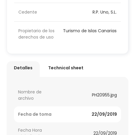
Cedente
R.P. Uno, S.L.
Propietario de los
Turismo de Islas Canarias
derechos de uso
Detalles
Technical sheet
Nombre de
PH20955.jpg
archivo
Fecha de toma
22/09/2019
Fecha Hora
22/09/2019