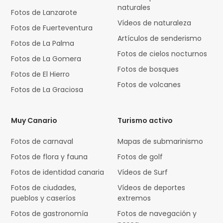
naturales
Fotos de Lanzarote
Vídeos de naturaleza
Fotos de Fuerteventura
Artículos de senderismo
Fotos de La Palma
Fotos de cielos nocturnos
Fotos de La Gomera
Fotos de bosques
Fotos de El Hierro
Fotos de volcanes
Fotos de La Graciosa
Muy Canario
Turismo activo
Fotos de carnaval
Mapas de submarinismo
Fotos de flora y fauna
Fotos de golf
Fotos de identidad canaria
Vídeos de Surf
Fotos de ciudades,
Vídeos de deportes
pueblos y caseríos
extremos
Fotos de gastronomía
Fotos de navegación y