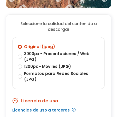
Seleccione la calidad del contenido a
descargar
Original (jpeg)
3000px - Presentaciones / Web
(JPG)
1200px - Móviles (JPG)
Formatos para Redes Sociales
(JPG)
Licencia de uso
Licencias de uso a terceros