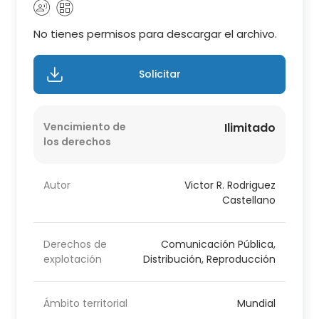
No tienes permisos para descargar el archivo.
Solicitar
Vencimiento de
Ilimitado
los derechos
Autor
Victor R. Rodriguez
Castellano
Derechos de
Comunicación Pública,
explotación
Distribución, Reproducción
Ámbito territorial
Mundial