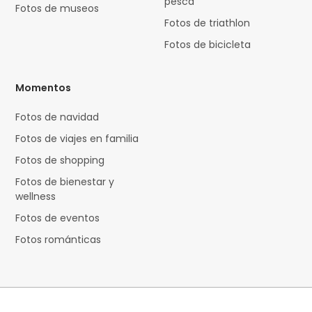
pesca
Fotos de museos
Fotos de triathlon
Fotos de bicicleta
Momentos
Fotos de navidad
Fotos de viajes en familia
Fotos de shopping
Fotos de bienestar y
wellness
Fotos de eventos
Fotos románticas