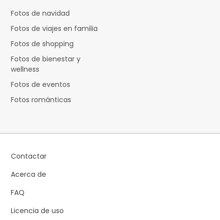
Fotos de navidad
Fotos de viajes en familia
Fotos de shopping
Fotos de bienestar y
wellness
Fotos de eventos
Fotos románticas
Contactar
Acerca de
FAQ
Licencia de uso