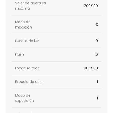
Valor de apertura
200/100
máxima
Modo de
3
medición
Fuente de luz
0
Flash
16
Longitud focal
1900/100
Espacio de color
1
Modo de
1
exposición