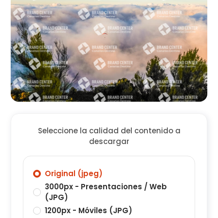
Seleccione la calidad del contenido a
descargar
Original (jpeg)
3000px - Presentaciones / Web
(JPG)
1200px - Móviles (JPG)