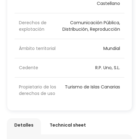
Castellano
Derechos de
Comunicación Pública,
explotación
Distribución, Reproducción
Ámbito territorial
Mundial
Cedente
R.P. Uno, S.L.
Propietario de los
Turismo de Islas Canarias
derechos de uso
Detalles
Technical sheet