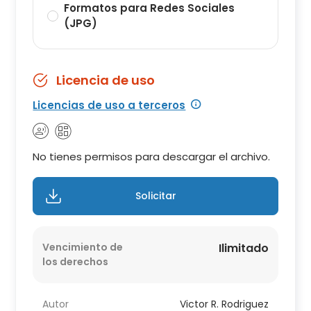
Formatos para Redes Sociales
(JPG)
Licencia de uso
Licencias de uso a terceros
No tienes permisos para descargar el archivo.
Solicitar
Vencimiento de
Ilimitado
los derechos
Autor
Victor R. Rodriguez