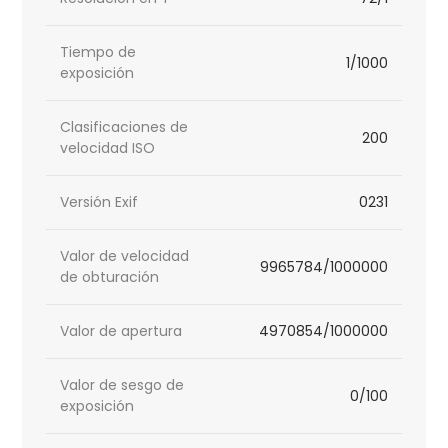
Tiempo de
1/1000
exposición
Clasificaciones de
200
velocidad ISO
Versión Exif
0231
Valor de velocidad
9965784/1000000
de obturación
Valor de apertura
4970854/1000000
Valor de sesgo de
0/100
exposición