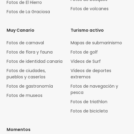
Fotos de El Hierro
Fotos de volcanes
Fotos de La Graciosa
Muy Canario
Turismo activo
Fotos de carnaval
Mapas de submarinismo
Fotos de flora y fauna
Fotos de golf
Fotos de identidad canaria
Vídeos de Surf
Fotos de ciudades,
Vídeos de deportes
pueblos y caseríos
extremos
Fotos de gastronomía
Fotos de navegación y
pesca
Fotos de museos
Fotos de triathlon
Fotos de bicicleta
Momentos