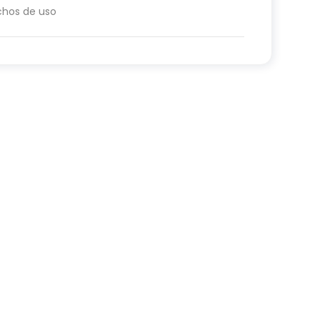
chos de uso