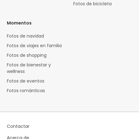
Fotos de bicicleta
Momentos
Fotos de navidad
Fotos de viajes en familia
Fotos de shopping
Fotos de bienestar y
wellness
Fotos de eventos
Fotos románticas
Contactar
Acerca de