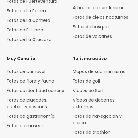
Fotos de Fuerteventura
Artículos de senderismo
Fotos de La Palma
Fotos de cielos nocturnos
Fotos de La Gomera
Fotos de bosques
Fotos de El Hierro
Fotos de volcanes
Fotos de La Graciosa
Muy Canario
Turismo activo
Fotos de carnaval
Mapas de submarinismo
Fotos de flora y fauna
Fotos de golf
Fotos de identidad canaria
Vídeos de Surf
Fotos de ciudades,
Vídeos de deportes
pueblos y caseríos
extremos
Fotos de gastronomía
Fotos de navegación y
pesca
Fotos de museos
Fotos de triathlon