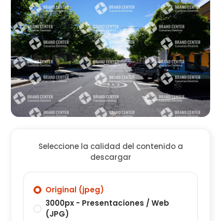
Seleccione la calidad del contenido a
descargar
Original (jpeg)
3000px - Presentaciones / Web
(JPG)