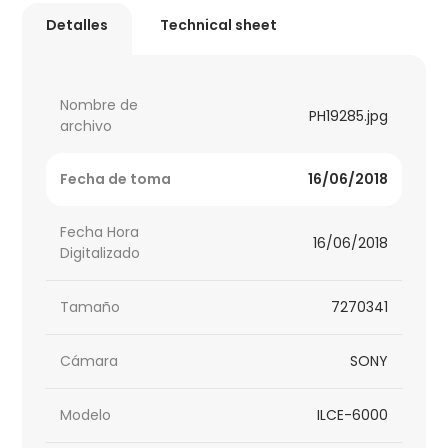
Detalles
Technical sheet
Nombre de
PH19285.jpg
archivo
Fecha de toma
16/06/2018
Fecha Hora
16/06/2018
Digitalizado
Tamaño
7270341
Cámara
SONY
Modelo
ILCE-6000