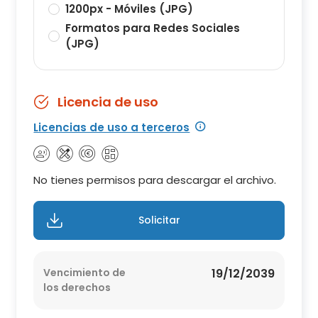
1200px - Móviles (JPG)
Formatos para Redes Sociales
(JPG)
Licencia de uso
Licencias de uso a terceros
No tienes permisos para descargar el archivo.
Solicitar
Vencimiento de
19/12/2039
los derechos