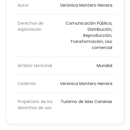
Autor
Verónica Montero Herrera
Derechos de
Comunicación Pública,
explotación
Distribución,
Reproducción,
Transformación, Uso
comercial
Ámbito territorial
Mundial
Cedente
Verónica Montero Herrera
Propietario de los
Turismo de Islas Canarias
derechos de uso