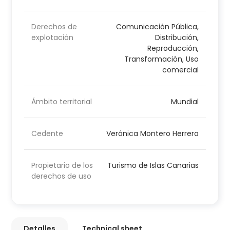
Derechos de
Comunicación Pública,
explotación
Distribución,
Reproducción,
Transformación, Uso
comercial
Ámbito territorial
Mundial
Cedente
Verónica Montero Herrera
Propietario de los
Turismo de Islas Canarias
derechos de uso
Detalles
Technical sheet