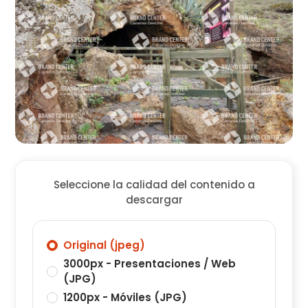
Seleccione la calidad del contenido a
descargar
Original (jpeg)
3000px - Presentaciones / Web
(JPG)
1200px - Móviles (JPG)