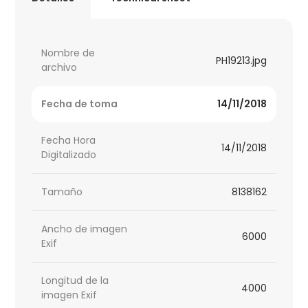
Nombre de
PH19213.jpg
archivo
Fecha de toma
14/11/2018
Fecha Hora
14/11/2018
Digitalizado
Tamaño
8138162
Ancho de imagen
6000
Exif
Longitud de la
4000
imagen Exif