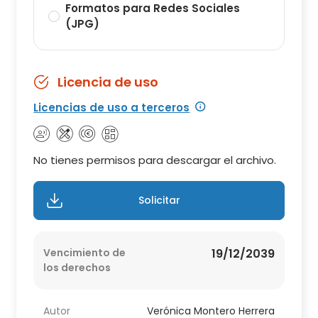
Formatos para Redes Sociales
(JPG)
Licencia de uso
Licencias de uso a terceros
No tienes permisos para descargar el archivo.
Solicitar
Vencimiento de
19/12/2039
los derechos
Autor
Verónica Montero Herrera