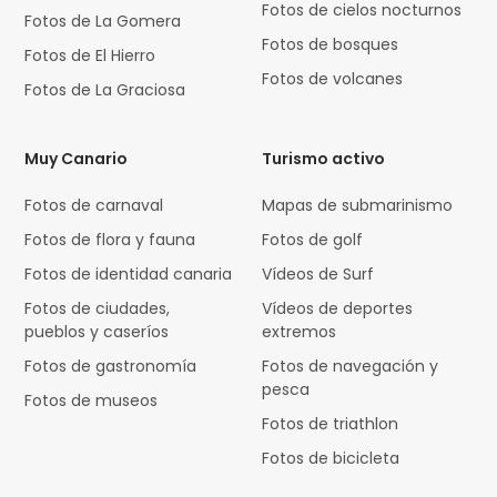
Fotos de cielos nocturnos
Fotos de La Gomera
Fotos de bosques
Fotos de El Hierro
Fotos de volcanes
Fotos de La Graciosa
Muy Canario
Turismo activo
Fotos de carnaval
Mapas de submarinismo
Fotos de flora y fauna
Fotos de golf
Fotos de identidad canaria
Vídeos de Surf
Fotos de ciudades,
Vídeos de deportes
pueblos y caseríos
extremos
Fotos de gastronomía
Fotos de navegación y
pesca
Fotos de museos
Fotos de triathlon
Fotos de bicicleta