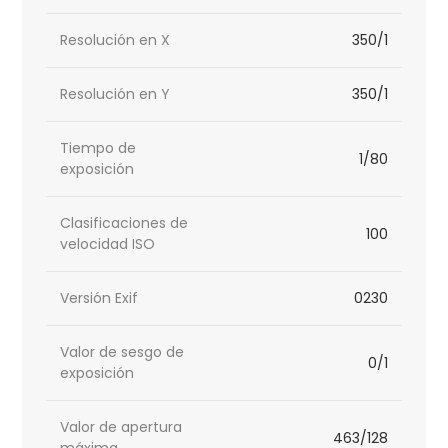
Resolución en X
350/1
Resolución en Y
350/1
Tiempo de
1/80
exposición
Clasificaciones de
100
velocidad ISO
Versión Exif
0230
Valor de sesgo de
0/1
exposición
Valor de apertura
463/128