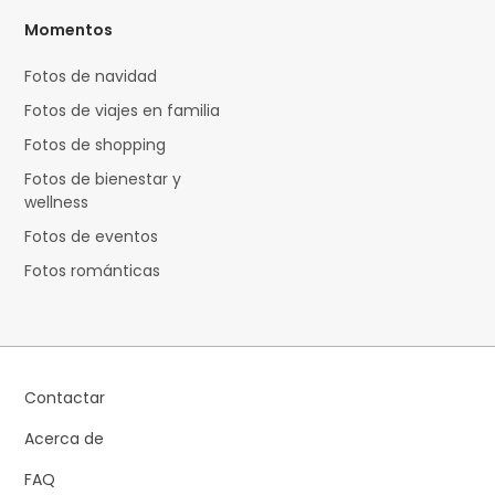
Momentos
Fotos de navidad
Fotos de viajes en familia
Fotos de shopping
Fotos de bienestar y
wellness
Fotos de eventos
Fotos románticas
Contactar
Acerca de
FAQ