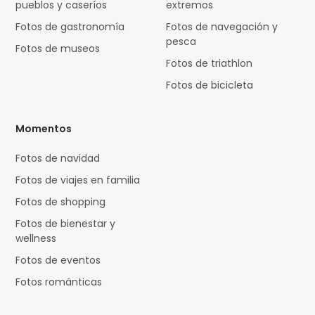
pueblos y caseríos
extremos
Fotos de gastronomía
Fotos de navegación y
pesca
Fotos de museos
Fotos de triathlon
Fotos de bicicleta
Momentos
Fotos de navidad
Fotos de viajes en familia
Fotos de shopping
Fotos de bienestar y
wellness
Fotos de eventos
Fotos románticas