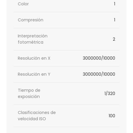
Color
1
Compresión
1
Interpretación
2
fotométrica
Resolución en X
3000000/10000
Resolución en Y
3000000/10000
Tiempo de
1/320
exposición
Clasificaciones de
100
velocidad ISO