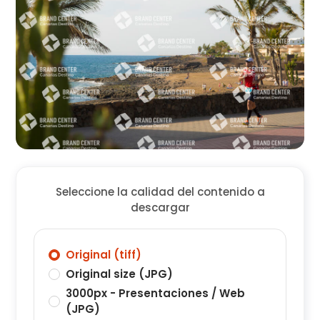
Seleccione la calidad del contenido a
descargar
Original (tiff)
Original size (JPG)
3000px - Presentaciones / Web
(JPG)