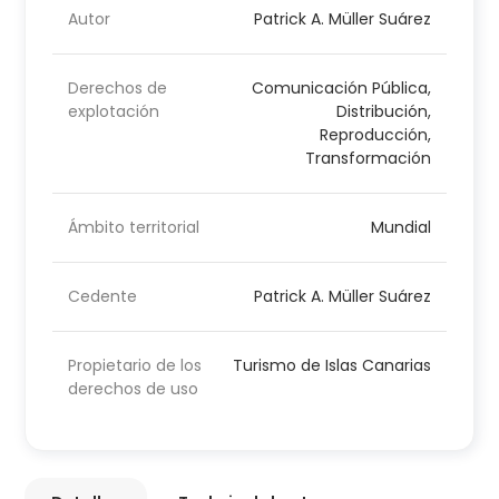
Autor
Patrick A. Müller Suárez
Derechos de
Comunicación Pública,
explotación
Distribución,
Reproducción,
Transformación
Ámbito territorial
Mundial
Cedente
Patrick A. Müller Suárez
Propietario de los
Turismo de Islas Canarias
derechos de uso