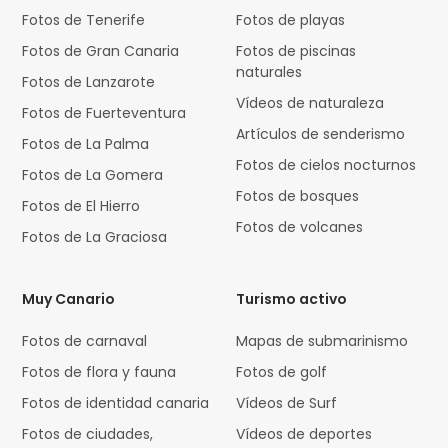
Fotos de Tenerife
Fotos de playas
Fotos de Gran Canaria
Fotos de piscinas
naturales
Fotos de Lanzarote
Vídeos de naturaleza
Fotos de Fuerteventura
Artículos de senderismo
Fotos de La Palma
Fotos de cielos nocturnos
Fotos de La Gomera
Fotos de bosques
Fotos de El Hierro
Fotos de volcanes
Fotos de La Graciosa
Muy Canario
Turismo activo
Fotos de carnaval
Mapas de submarinismo
Fotos de flora y fauna
Fotos de golf
Fotos de identidad canaria
Vídeos de Surf
Fotos de ciudades,
Vídeos de deportes