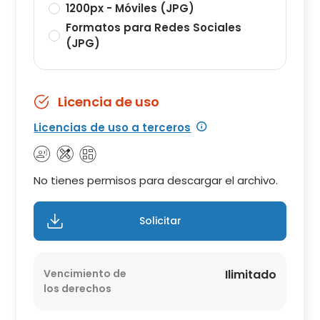
1200px - Móviles (JPG)
Formatos para Redes Sociales
(JPG)
Licencia de uso
Licencias de uso a terceros
No tienes permisos para descargar el archivo.
Solicitar
Vencimiento de
Ilimitado
los derechos