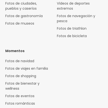
Fotos de ciudades,
Vídeos de deportes
pueblos y caseríos
extremos
Fotos de gastronomía
Fotos de navegación y
pesca
Fotos de museos
Fotos de triathlon
Fotos de bicicleta
Momentos
Fotos de navidad
Fotos de viajes en familia
Fotos de shopping
Fotos de bienestar y
wellness
Fotos de eventos
Fotos románticas