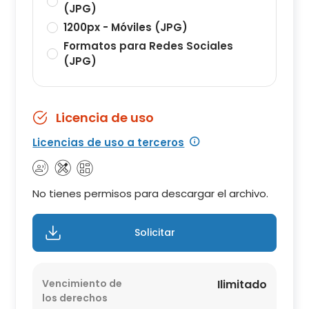
(JPG)
1200px - Móviles (JPG)
Formatos para Redes Sociales
(JPG)
Licencia de uso
Licencias de uso a terceros
No tienes permisos para descargar el archivo.
Solicitar
Vencimiento de
Ilimitado
los derechos