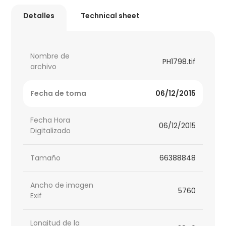
Detalles
Technical sheet
Nombre de
PH1798.tif
archivo
Fecha de toma
06/12/2015
Fecha Hora
06/12/2015
Digitalizado
Tamaño
66388848
Ancho de imagen
5760
Exif
Longitud de la