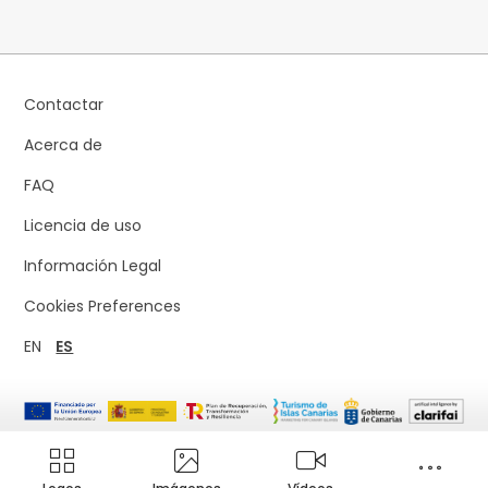
Contactar
Acerca de
FAQ
Licencia de uso
Información Legal
Cookies Preferences
EN
ES