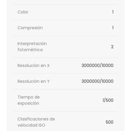
Color
1
Compresión
1
Interpretación
2
fotométrica
Resolución en X
3000000/10000
Resolución en Y
3000000/10000
Tiempo de
1/500
exposición
Clasificaciones de
500
velocidad ISO