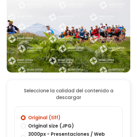
Seleccione la calidad del contenido a
descargar
Original (tiff)
Original size (JPG)
3000px - Presentaciones / Web