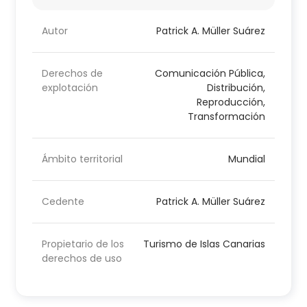
Autor
Patrick A. Müller Suárez
Derechos de
Comunicación Pública,
explotación
Distribución,
Reproducción,
Transformación
Ámbito territorial
Mundial
Cedente
Patrick A. Müller Suárez
Propietario de los
Turismo de Islas Canarias
derechos de uso