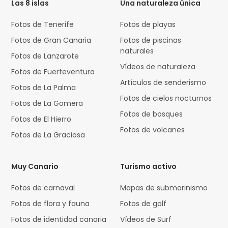
Las 8 islas
Una naturaleza única
Fotos de Tenerife
Fotos de playas
Fotos de Gran Canaria
Fotos de piscinas
naturales
Fotos de Lanzarote
Vídeos de naturaleza
Fotos de Fuerteventura
Artículos de senderismo
Fotos de La Palma
Fotos de cielos nocturnos
Fotos de La Gomera
Fotos de bosques
Fotos de El Hierro
Fotos de volcanes
Fotos de La Graciosa
Muy Canario
Turismo activo
Fotos de carnaval
Mapas de submarinismo
Fotos de flora y fauna
Fotos de golf
Fotos de identidad canaria
Vídeos de Surf