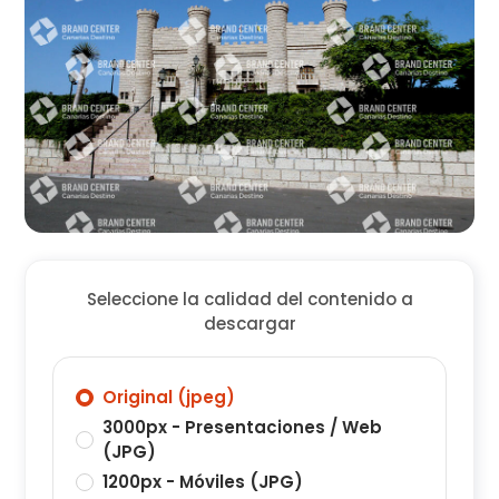
Seleccione la calidad del contenido a
descargar
Original (jpeg)
3000px - Presentaciones / Web
(JPG)
1200px - Móviles (JPG)