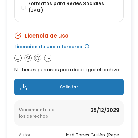
Formatos para Redes Sociales
(JPG)
Licencia de uso
Licencias de uso a terceros
No tienes permisos para descargar el archivo.
Solicitar
Vencimiento de
25/12/2029
los derechos
Autor
José Torres Guillén (Pepe