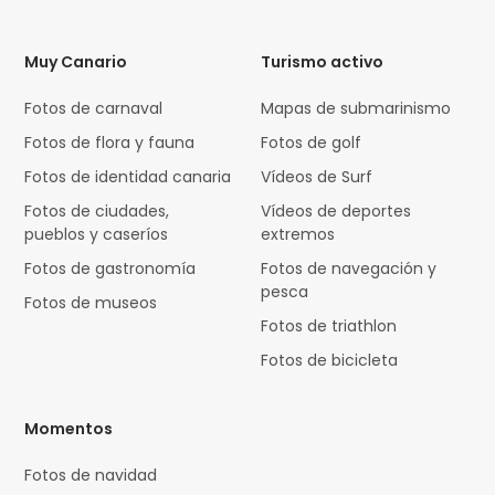
Muy Canario
Turismo activo
Fotos de carnaval
Mapas de submarinismo
Fotos de flora y fauna
Fotos de golf
Fotos de identidad canaria
Vídeos de Surf
Fotos de ciudades,
Vídeos de deportes
pueblos y caseríos
extremos
Fotos de gastronomía
Fotos de navegación y
pesca
Fotos de museos
Fotos de triathlon
Fotos de bicicleta
Momentos
Fotos de navidad