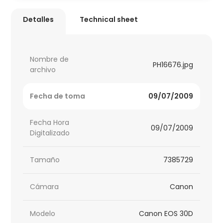
Detalles
Technical sheet
Nombre de
PH16676.jpg
archivo
Fecha de toma
09/07/2009
Fecha Hora
09/07/2009
Digitalizado
Tamaño
7385729
Cámara
Canon
Modelo
Canon EOS 30D