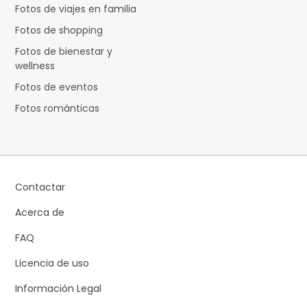
Fotos de viajes en familia
Fotos de shopping
Fotos de bienestar y
wellness
Fotos de eventos
Fotos románticas
Contactar
Acerca de
FAQ
Licencia de uso
Información Legal