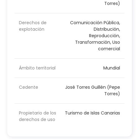
Torres)
Derechos de
Comunicación Pública,
explotación
Distribución,
Reproducción,
Transformación, Uso
comercial
Ámbito territorial
Mundial
Cedente
José Torres Guillén (Pepe
Torres)
Propietario de los
Turismo de Islas Canarias
derechos de uso