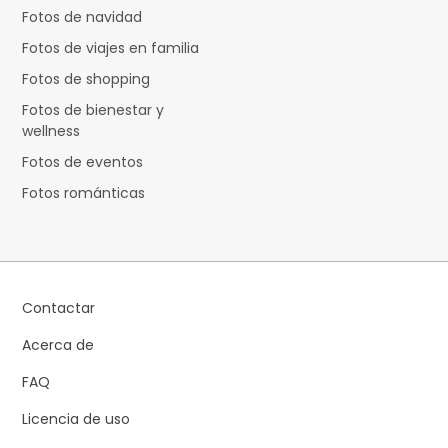
Fotos de navidad
Fotos de viajes en familia
Fotos de shopping
Fotos de bienestar y
wellness
Fotos de eventos
Fotos románticas
Contactar
Acerca de
FAQ
Licencia de uso