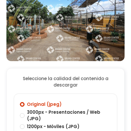
Seleccione la calidad del contenido a
descargar
Original (jpeg)
3000px - Presentaciones / Web
(JPG)
1200px - Móviles (JPG)