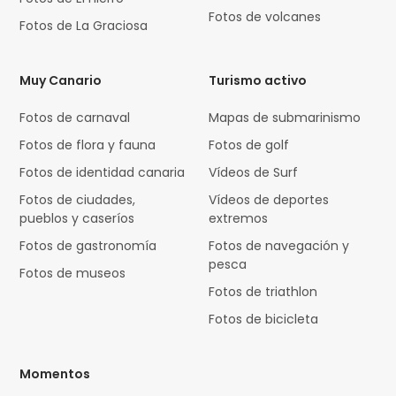
Fotos de volcanes
Fotos de La Graciosa
Muy Canario
Turismo activo
Fotos de carnaval
Mapas de submarinismo
Fotos de flora y fauna
Fotos de golf
Fotos de identidad canaria
Vídeos de Surf
Fotos de ciudades,
Vídeos de deportes
pueblos y caseríos
extremos
Fotos de gastronomía
Fotos de navegación y
pesca
Fotos de museos
Fotos de triathlon
Fotos de bicicleta
Momentos