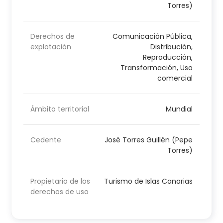
Torres)
Derechos de
Comunicación Pública,
explotación
Distribución,
Reproducción,
Transformación, Uso
comercial
Ámbito territorial
Mundial
Cedente
José Torres Guillén (Pepe
Torres)
Propietario de los
Turismo de Islas Canarias
derechos de uso