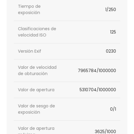
Tiempo de
1/250
exposición
Clasificaciones de
125
velocidad ISO
Versión Exif
0230
Valor de velocidad
7965784/1000000
de obturación
Valor de apertura
5310704/1000000
Valor de sesgo de
0/1
exposición
Valor de apertura
3625/1000