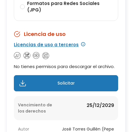
Formatos para Redes Sociales
(JPG)
Licencia de uso
Licencias de uso a terceros
No tienes permisos para descargar el archivo.
Solicitar
Vencimiento de
25/12/2029
los derechos
Autor
José Torres Guillén (Pepe