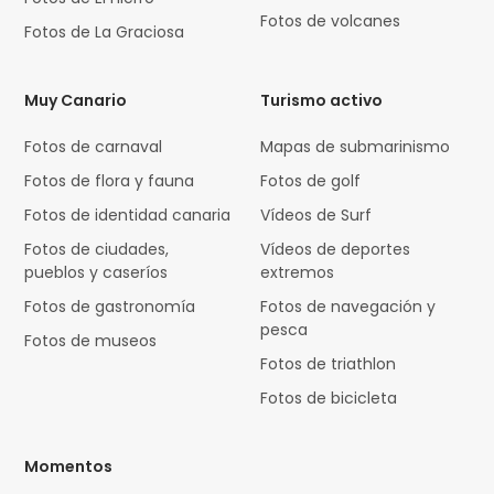
Fotos de volcanes
Fotos de La Graciosa
Muy Canario
Turismo activo
Fotos de carnaval
Mapas de submarinismo
Fotos de flora y fauna
Fotos de golf
Fotos de identidad canaria
Vídeos de Surf
Fotos de ciudades,
Vídeos de deportes
pueblos y caseríos
extremos
Fotos de gastronomía
Fotos de navegación y
pesca
Fotos de museos
Fotos de triathlon
Fotos de bicicleta
Momentos