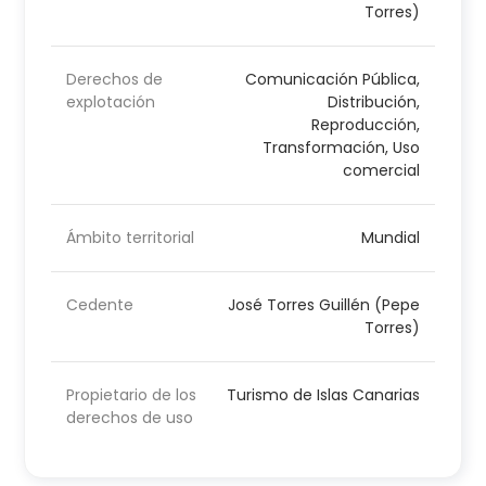
Torres)
Derechos de
Comunicación Pública,
explotación
Distribución,
Reproducción,
Transformación, Uso
comercial
Ámbito territorial
Mundial
Cedente
José Torres Guillén (Pepe
Torres)
Propietario de los
Turismo de Islas Canarias
derechos de uso