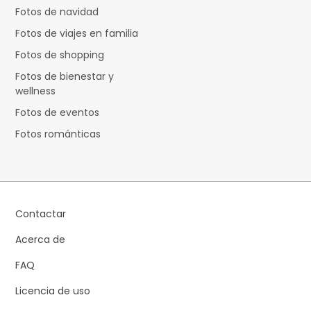
Fotos de navidad
Fotos de viajes en familia
Fotos de shopping
Fotos de bienestar y
wellness
Fotos de eventos
Fotos románticas
Contactar
Acerca de
FAQ
Licencia de uso