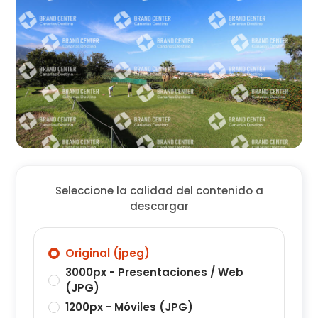
Seleccione la calidad del contenido a
descargar
Original (jpeg)
3000px - Presentaciones / Web
(JPG)
1200px - Móviles (JPG)