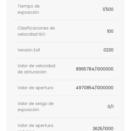
Tiempo de
1/500
exposición
Clasificaciones de
100
velocidad ISO
Versión Exif
0230
Valor de velocidad
8965784/1000000
de obturación
Valor de apertura
4970854/1000000
Valor de sesgo de
0/1
exposición
Valor de apertura
3625/1000