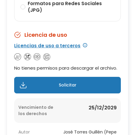
Formatos para Redes Sociales
(JPG)
Licencia de uso
Licencias de uso a terceros
No tienes permisos para descargar el archivo.
Solicitar
Vencimiento de
25/12/2029
los derechos
Autor
José Torres Guillén (Pepe