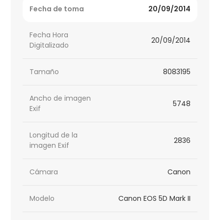
Fecha de toma
20/09/2014
Fecha Hora
20/09/2014
Digitalizado
Tamaño
8083195
Ancho de imagen
5748
Exif
Longitud de la
2836
imagen Exif
Cámara
Canon
Modelo
Canon EOS 5D Mark II