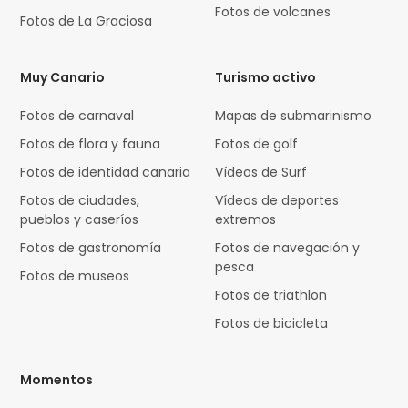
Fotos de volcanes
Fotos de La Graciosa
Muy Canario
Turismo activo
Fotos de carnaval
Mapas de submarinismo
Fotos de flora y fauna
Fotos de golf
Fotos de identidad canaria
Vídeos de Surf
Fotos de ciudades,
Vídeos de deportes
pueblos y caseríos
extremos
Fotos de gastronomía
Fotos de navegación y
pesca
Fotos de museos
Fotos de triathlon
Fotos de bicicleta
Momentos