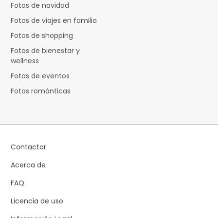
Fotos de navidad
Fotos de viajes en familia
Fotos de shopping
Fotos de bienestar y
wellness
Fotos de eventos
Fotos románticas
Contactar
Acerca de
FAQ
Licencia de uso