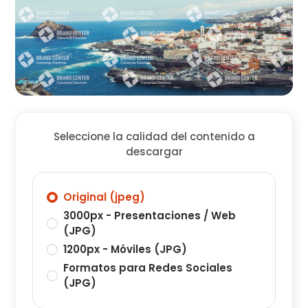
Seleccione la calidad del contenido a
descargar
Original (jpeg)
3000px - Presentaciones / Web
(JPG)
1200px - Móviles (JPG)
Formatos para Redes Sociales
(JPG)