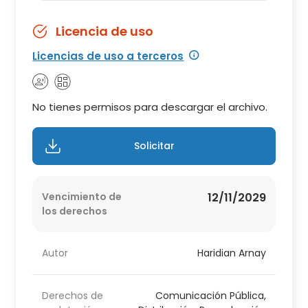
Licencia de uso
Licencias de uso a terceros
No tienes permisos para descargar el archivo.
Solicitar
Vencimiento de
12/11/2029
los derechos
Autor
Haridian Arnay
Derechos de
Comunicación Pública,