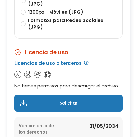
(JPG)
1200px - Móviles (JPG)
Formatos para Redes Sociales
(JPG)
Licencia de uso
Licencias de uso a terceros
No tienes permisos para descargar el archivo.
Solicitar
Vencimiento de
31/05/2034
los derechos