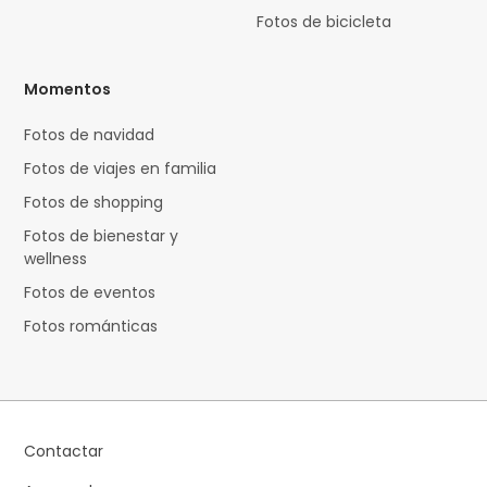
Fotos de bicicleta
Momentos
Fotos de navidad
Fotos de viajes en familia
Fotos de shopping
Fotos de bienestar y
wellness
Fotos de eventos
Fotos románticas
Contactar