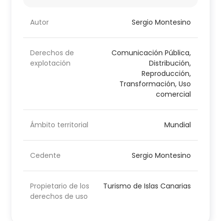
Autor
Sergio Montesino
Derechos de
Comunicación Pública,
explotación
Distribución,
Reproducción,
Transformación, Uso
comercial
Ámbito territorial
Mundial
Cedente
Sergio Montesino
Propietario de los
Turismo de Islas Canarias
derechos de uso