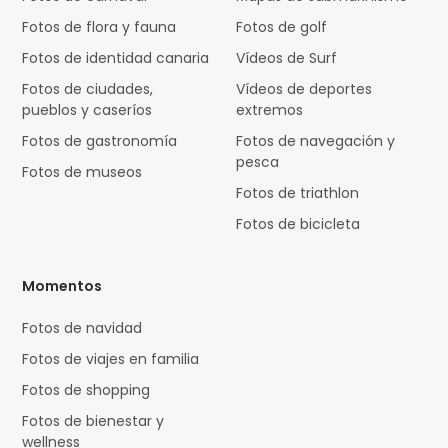
Fotos de flora y fauna
Fotos de golf
Fotos de identidad canaria
Vídeos de Surf
Fotos de ciudades,
Vídeos de deportes
pueblos y caseríos
extremos
Fotos de gastronomía
Fotos de navegación y
pesca
Fotos de museos
Fotos de triathlon
Fotos de bicicleta
Momentos
Fotos de navidad
Fotos de viajes en familia
Fotos de shopping
Fotos de bienestar y
wellness