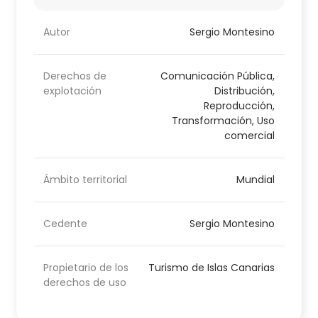
Autor
Sergio Montesino
Derechos de
Comunicación Pública,
explotación
Distribución,
Reproducción,
Transformación, Uso
comercial
Ámbito territorial
Mundial
Cedente
Sergio Montesino
Propietario de los
Turismo de Islas Canarias
derechos de uso