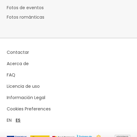
Fotos de eventos
Fotos románticas
Contactar
Acerca de
FAQ
Licencia de uso
Información Legal
Cookies Preferences
EN
ES