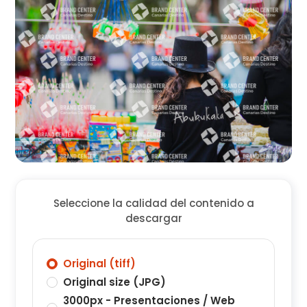
Seleccione la calidad del contenido a
descargar
Original (tiff)
Original size (JPG)
3000px - Presentaciones / Web