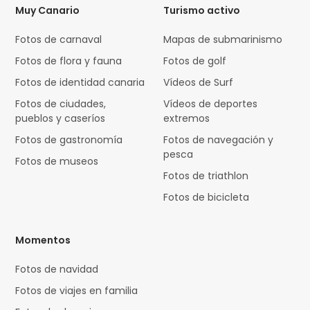
Muy Canario
Turismo activo
Fotos de carnaval
Mapas de submarinismo
Fotos de flora y fauna
Fotos de golf
Fotos de identidad canaria
Vídeos de Surf
Fotos de ciudades,
Vídeos de deportes
pueblos y caseríos
extremos
Fotos de gastronomía
Fotos de navegación y
pesca
Fotos de museos
Fotos de triathlon
Fotos de bicicleta
Momentos
Fotos de navidad
Fotos de viajes en familia