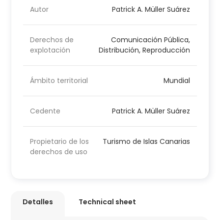
Autor
Patrick A. Müller Suárez
Derechos de
Comunicación Pública,
explotación
Distribución, Reproducción
Ámbito territorial
Mundial
Cedente
Patrick A. Müller Suárez
Propietario de los
Turismo de Islas Canarias
derechos de uso
Detalles
Technical sheet