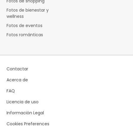
Fotos de shopping
Fotos de bienestar y
wellness
Fotos de eventos
Fotos románticas
Contactar
Acerca de
FAQ
Licencia de uso
Información Legal
Cookies Preferences