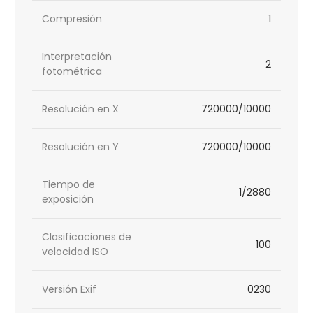
Compresión
1
Interpretación
2
fotométrica
Resolución en X
720000/10000
Resolución en Y
720000/10000
Tiempo de
1/2880
exposición
Clasificaciones de
100
velocidad ISO
Versión Exif
0230