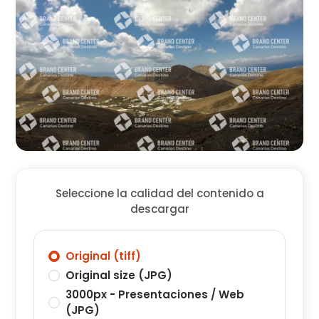
Seleccione la calidad del contenido a
descargar
Original (tiff)
Original size (JPG)
3000px - Presentaciones / Web
(JPG)