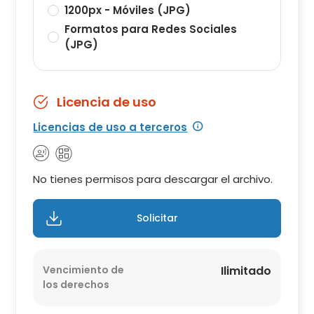
1200px - Móviles (JPG)
Formatos para Redes Sociales
(JPG)
Licencia de uso
Licencias de uso a terceros
No tienes permisos para descargar el archivo.
Solicitar
Vencimiento de
Ilimitado
los derechos