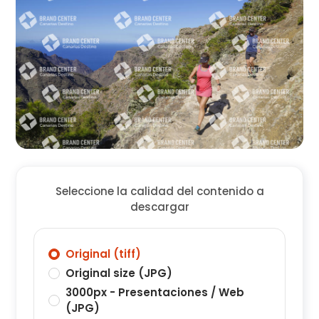
Seleccione la calidad del contenido a
descargar
Original (tiff)
Original size (JPG)
3000px - Presentaciones / Web
(JPG)