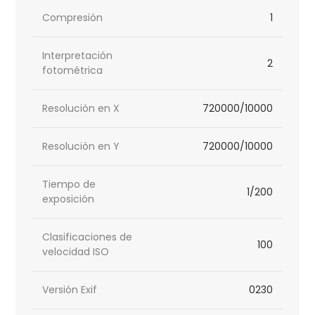
Compresión
1
Interpretación
2
fotométrica
Resolución en X
720000/10000
Resolución en Y
720000/10000
Tiempo de
1/200
exposición
Clasificaciones de
100
velocidad ISO
Versión Exif
0230