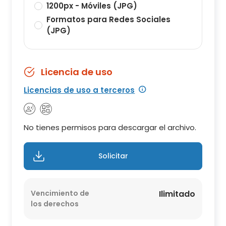
1200px - Móviles (JPG)
Formatos para Redes Sociales
(JPG)
Licencia de uso
Licencias de uso a terceros
No tienes permisos para descargar el archivo.
Solicitar
Vencimiento de
Ilimitado
los derechos