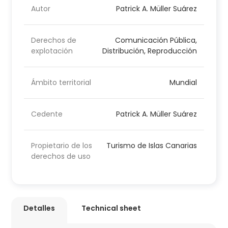
Autor
Patrick A. Müller Suárez
Derechos de
Comunicación Pública,
explotación
Distribución, Reproducción
Ámbito territorial
Mundial
Cedente
Patrick A. Müller Suárez
Propietario de los
Turismo de Islas Canarias
derechos de uso
Detalles
Technical sheet