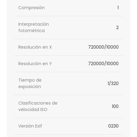
Compresión
1
Interpretación
2
fotométrica
Resolución en X
720000/10000
Resolución en Y
720000/10000
Tiempo de
1/320
exposición
Clasificaciones de
100
velocidad ISO
Versión Exif
0230