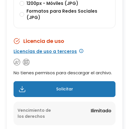
1200px - Móviles (JPG)
Formatos para Redes Sociales
(JPG)
Licencia de uso
Licencias de uso a terceros
No tienes permisos para descargar el archivo.
Solicitar
Vencimiento de
Ilimitado
los derechos