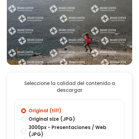
Seleccione la calidad del contenido a
descargar
Original (tiff)
Original size (JPG)
3000px - Presentaciones / Web
(JPG)