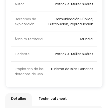
Autor
Patrick A. Müller Suárez
Derechos de
Comunicación Pública,
explotación
Distribución, Reproducción
Ámbito territorial
Mundial
Cedente
Patrick A. Müller Suárez
Propietario de los
Turismo de Islas Canarias
derechos de uso
Detalles
Technical sheet